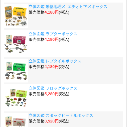
立体図鑑 動物地理区I エチオピア区ボックス
販売価格
4,180円
(税込)
立体図鑑 ラプターボックス
販売価格
4,180円
(税込)
立体図鑑 レプタイルボックス
販売価格
4,180円
(税込)
立体図鑑 フロッグボックス
販売価格
5,280円
(税込)
立体図鑑 スタッグビートルボックス
販売価格
3,520円
(税込)