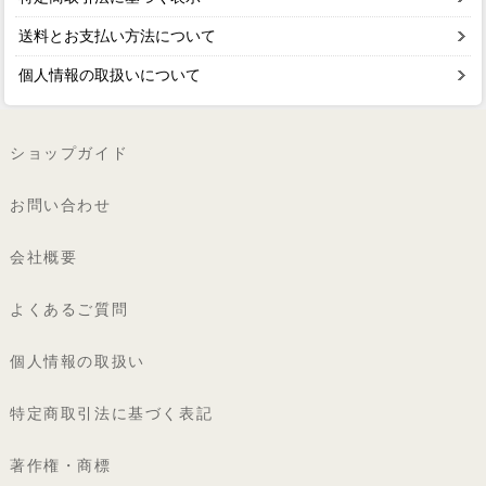
送料とお支払い方法について
個人情報の取扱いについて
ショップガイド
お問い合わせ
会社概要
よくあるご質問
個人情報の取扱い
特定商取引法に基づく表記
著作権・商標