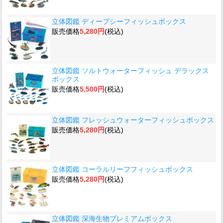
立体図鑑 ディープシーフィッシュボックス
販売価格
5,280円
(税込)
立体図鑑 ソルトウォーターフィッシュ デラックス
ボックス
販売価格
5,500円
(税込)
立体図鑑 フレッシュウォーターフィッシュボックス
販売価格
5,280円
(税込)
立体図鑑 コーラルリーフフィッシュボックス
販売価格
5,280円
(税込)
立体図鑑 深海生物プレミアムボックス