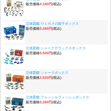
販売価格
4,180円
(税込)
立体図鑑 ウミガメの親子ボックス
販売価格
5,280円
(税込)
立体図鑑 シャークデラックスボックス
販売価格
5,500円
(税込)
立体図鑑 シャークボックス
販売価格
3,520円
(税込)
立体図鑑 フォッシルフィッシュボックス
販売価格
5,280円
(税込)