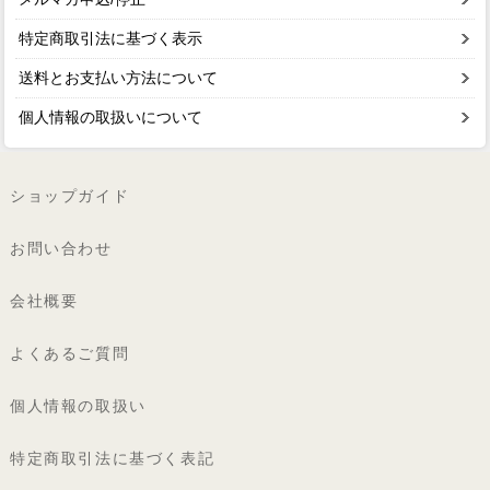
特定商取引法に基づく表示
送料とお支払い方法について
個人情報の取扱いについて
ショップガイド
お問い合わせ
会社概要
よくあるご質問
個人情報の取扱い
特定商取引法に基づく表記