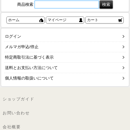
商品検索
ホーム
マイページ
カート
ログイン
メルマガ申込/停止
特定商取引法に基づく表示
送料とお支払い方法について
個人情報の取扱いについて
ショップガイド
お問い合わせ
会社概要