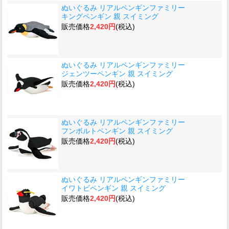
ぬいぐるみ リアルペンギンファミリー
キングペンギン 親 スイミング
販売価格
2,420円
(税込)
ぬいぐるみ リアルペンギンファミリー
ジェンツーペンギン 親 スイミング
販売価格
2,420円
(税込)
ぬいぐるみ リアルペンギンファミリー
フンボルトペンギン 親 スイミング
販売価格
2,420円
(税込)
ぬいぐるみ リアルペンギンファミリー
イワトビペンギン 親 スイミング
販売価格
2,420円
(税込)