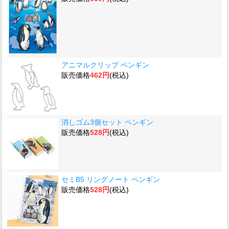
アニマルクリップ ペンギン
販売価格
462円
(税込)
消しゴム3個セット ペンギン
販売価格
528円
(税込)
セミB5 リングノート ペンギン
販売価格
528円
(税込)