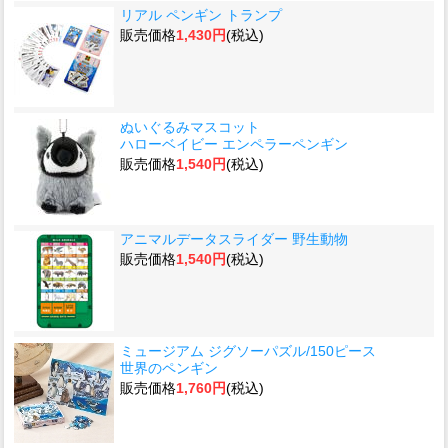
リアル ペンギン トランプ
販売価格
1,430円
(税込)
ぬいぐるみマスコット
ハローベイビー エンペラーペンギン
販売価格
1,540円
(税込)
アニマルデータスライダー 野生動物
販売価格
1,540円
(税込)
ミュージアム ジグソーパズル/150ピース
世界のペンギン
販売価格
1,760円
(税込)