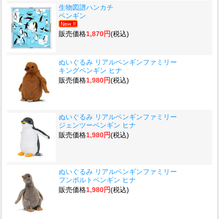
生物図譜ハンカチ
ペンギン
販売価格
1,870円
(税込)
ぬいぐるみ リアルペンギンファミリー
キングペンギン ヒナ
販売価格
1,980円
(税込)
ぬいぐるみ リアルペンギンファミリー
ジェンツーペンギン ヒナ
販売価格
1,980円
(税込)
ぬいぐるみ リアルペンギンファミリー
フンボルトペンギン ヒナ
販売価格
1,980円
(税込)