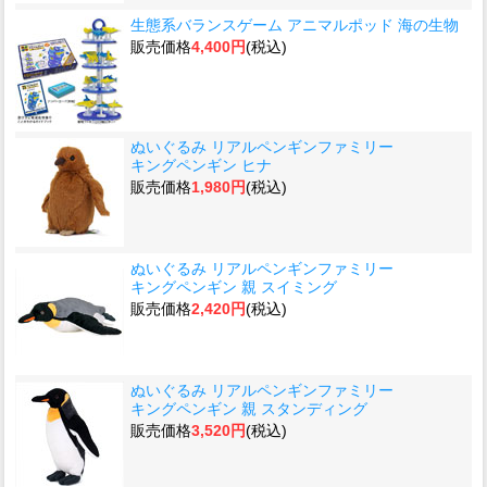
生態系バランスゲーム アニマルポッド 海の生物
販売価格
4,400円
(税込)
ぬいぐるみ リアルペンギンファミリー
キングペンギン ヒナ
販売価格
1,980円
(税込)
ぬいぐるみ リアルペンギンファミリー
キングペンギン 親 スイミング
販売価格
2,420円
(税込)
ぬいぐるみ リアルペンギンファミリー
キングペンギン 親 スタンディング
販売価格
3,520円
(税込)