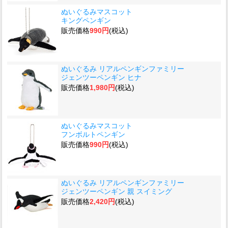
ぬいぐるみマスコット
キングペンギン
販売価格
990円
(税込)
ぬいぐるみ リアルペンギンファミリー
ジェンツーペンギン ヒナ
販売価格
1,980円
(税込)
ぬいぐるみマスコット
フンボルトペンギン
販売価格
990円
(税込)
ぬいぐるみ リアルペンギンファミリー
ジェンツーペンギン 親 スイミング
販売価格
2,420円
(税込)