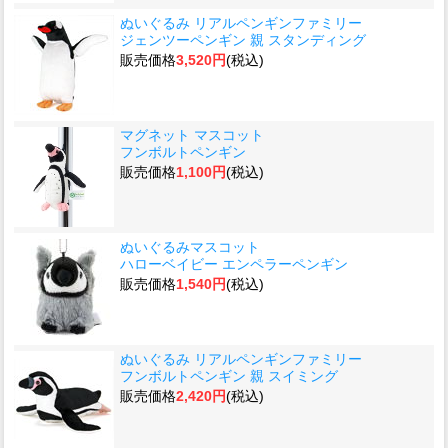
ぬいぐるみ リアルペンギンファミリー
ジェンツーペンギン 親 スタンディング
販売価格
3,520円
(税込)
マグネット マスコット
フンボルトペンギン
販売価格
1,100円
(税込)
ぬいぐるみマスコット
ハローベイビー エンペラーペンギン
販売価格
1,540円
(税込)
ぬいぐるみ リアルペンギンファミリー
フンボルトペンギン 親 スイミング
販売価格
2,420円
(税込)