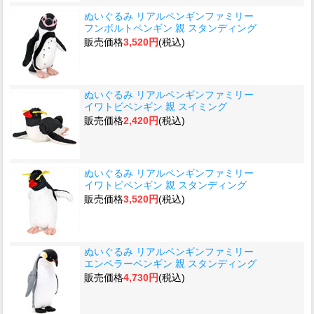
ぬいぐるみ リアルペンギンファミリー
フンボルトペンギン 親 スタンディング
販売価格
3,520円
(税込)
ぬいぐるみ リアルペンギンファミリー
イワトビペンギン 親 スイミング
販売価格
2,420円
(税込)
ぬいぐるみ リアルペンギンファミリー
イワトビペンギン 親 スタンディング
販売価格
3,520円
(税込)
ぬいぐるみ リアルペンギンファミリー
エンペラーペンギン 親 スタンディング
販売価格
4,730円
(税込)