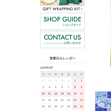
営業日カレンダー
2026年8月
月
火
水
木
金
土
日
27
28
29
30
31
1
2
3
4
5
6
7
8
9
10
11
12
13
14
15
16
17
18
19
20
21
22
23
24
25
26
27
28
29
30