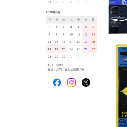
31
1
2
3
4
5
6
2026年9月
月
火
水
木
金
土
日
31
1
2
3
4
5
6
7
8
9
10
11
12
13
14
15
16
17
18
19
20
21
22
23
24
25
26
27
28
29
30
1
2
3
4
■
祝日・定休日
■
受注・お問い合わせ業務のみ