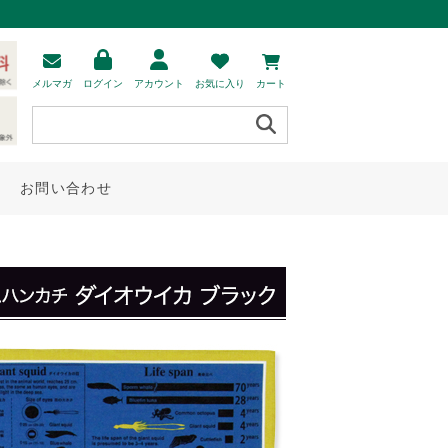
メルマガ
ログイン
アカウント
お気に入り
カート
お問い合わせ