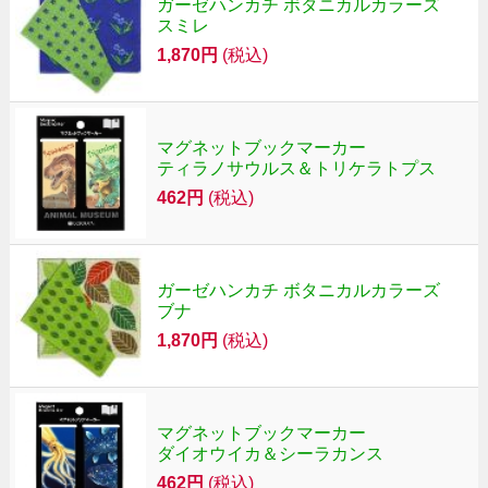
ガーゼハンカチ ボタニカルカラーズ
スミレ
1,870円
(税込)
マグネットブックマーカー
ティラノサウルス＆トリケラトプス
462円
(税込)
ガーゼハンカチ ボタニカルカラーズ
ブナ
1,870円
(税込)
マグネットブックマーカー
ダイオウイカ＆シーラカンス
462円
(税込)