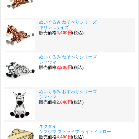
ぬいぐるみ ねそべりシリーズ
キリン Lサイズ
販売価格
4,400円
(税込)
ぬいぐるみ ねそべりシリーズ
シマウマ
販売価格
2,200円
(税込)
ぬいぐるみ おすわりシリーズ
シマウマ
販売価格
2,640円
(税込)
ネクタイ
シマウマ ストライプ ライトイエロー
販売価格
4,400円
(税込)