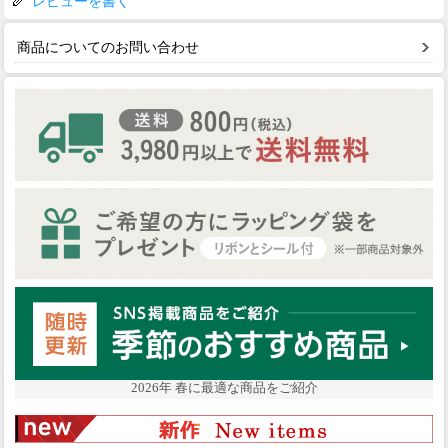
レビューを書く
商品についてのお問い合わせ