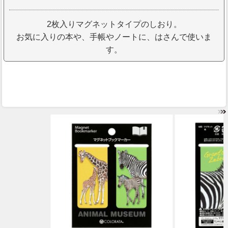
2枚入りマグネットタイプのしおり。
お気に入りの本や、手帳やノートに、はさんで使いま
す。