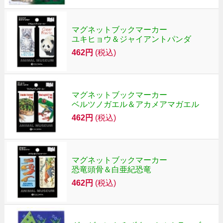
マグネットブックマーカー
ユキヒョウ＆ジャイアントパンダ
462円
(税込)
マグネットブックマーカー
ベルツノガエル＆アカメアマガエル
462円
(税込)
マグネットブックマーカー
恐竜頭骨＆白亜紀恐竜
462円
(税込)