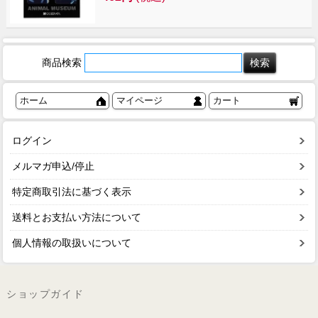
商品検索
ホーム
マイページ
カート
ログイン
メルマガ申込/停止
特定商取引法に基づく表示
送料とお支払い方法について
個人情報の取扱いについて
ショップガイド