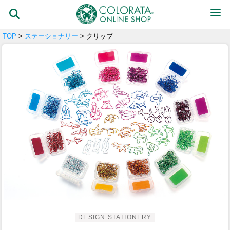
TOP
>
ステーショナリー
> クリップ
DESIGN STATIONERY