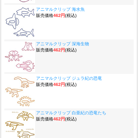
アニマルクリップ 海水魚
販売価格
462円
(税込)
アニマルクリップ 深海生物
販売価格
462円
(税込)
アニマルクリップ ジュラ紀の恐竜
販売価格
462円
(税込)
アニマルクリップ 白亜紀の恐竜たち
販売価格
462円
(税込)