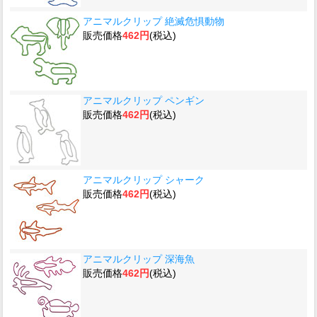
アニマルクリップ 絶滅危惧動物
販売価格
462円
(税込)
アニマルクリップ ペンギン
販売価格
462円
(税込)
アニマルクリップ シャーク
販売価格
462円
(税込)
アニマルクリップ 深海魚
販売価格
462円
(税込)