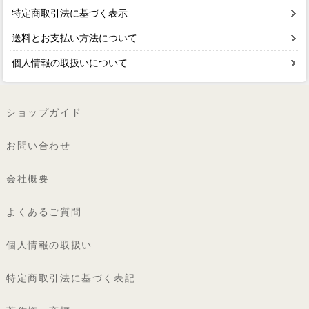
特定商取引法に基づく表示
送料とお支払い方法について
個人情報の取扱いについて
ショップガイド
お問い合わせ
会社概要
よくあるご質問
個人情報の取扱い
特定商取引法に基づく表記