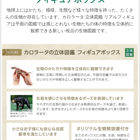
地球上にはかたち、模様、生態など様々な特徴を持った、たくさ
んの生物が存在しています。カロラータ 立体図鑑 リアルフィギュ
アは平面の図鑑では感じとれない生物たちの体の特徴を立体的に
観察できる新しい視点の生物図鑑です。