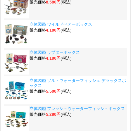
販売価格
8,580円
(税込)
立体図鑑 ワイルドベアーボックス
販売価格
4,180円
(税込)
立体図鑑 ラプターボックス
販売価格
4,180円
(税込)
立体図鑑 ソルトウォーターフィッシュ デラックスボ
ックス
販売価格
5,500円
(税込)
立体図鑑 フレッシュウォーターフィッシュボックス
販売価格
5,280円
(税込)