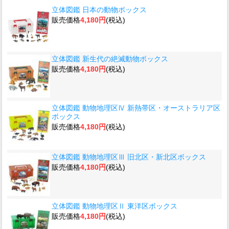
立体図鑑 日本の動物ボックス
販売価格
4,180円
(税込)
立体図鑑 新生代の絶滅動物ボックス
販売価格
4,180円
(税込)
立体図鑑 動物地理区Ⅳ 新熱帯区・オーストラリア区
ボックス
販売価格
4,180円
(税込)
立体図鑑 動物地理区Ⅲ 旧北区・新北区ボックス
販売価格
4,180円
(税込)
立体図鑑 動物地理区Ⅱ 東洋区ボックス
販売価格
4,180円
(税込)