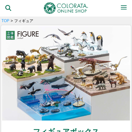
TOP
> フィギュア
フィギュアボックス