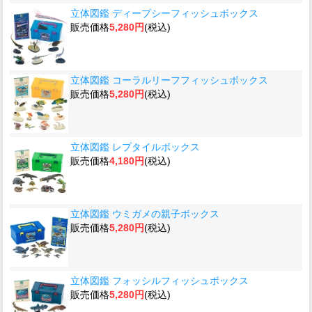
立体図鑑 ディープシーフィッシュボックス
販売価格
5,280円
(税込)
立体図鑑 コーラルリーフフィッシュボックス
販売価格
5,280円
(税込)
立体図鑑 レプタイルボックス
販売価格
4,180円
(税込)
立体図鑑 ウミガメの親子ボックス
販売価格
5,280円
(税込)
立体図鑑 フォッシルフィッシュボックス
販売価格
5,280円
(税込)