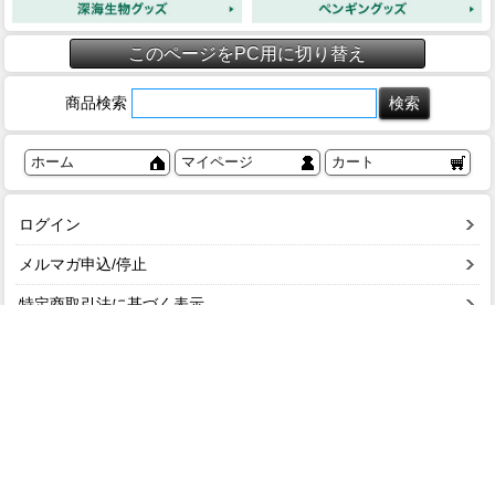
このページをPC用に切り替え
商品検索
ホーム
マイページ
カート
ログイン
メルマガ申込/停止
特定商取引法に基づく表示
送料とお支払い方法について
個人情報の取扱いについて
ショップガイド