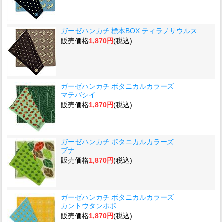
ガーゼハンカチ 標本BOX ティラノサウルス
販売価格
1,870円
(税込)
ガーゼハンカチ ボタニカルカラーズ
マテバシイ
販売価格
1,870円
(税込)
ガーゼハンカチ ボタニカルカラーズ
ブナ
販売価格
1,870円
(税込)
ガーゼハンカチ ボタニカルカラーズ
カントウタンポポ
販売価格
1,870円
(税込)