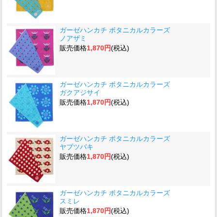
ガーゼハンカチ ボタニカルカラーズ
ノアザミ
販売価格
1,870円
(税込)
ガーゼハンカチ ボタニカルカラーズ
ガクアジサイ
販売価格
1,870円
(税込)
ガーゼハンカチ ボタニカルカラーズ
ヤブツバキ
販売価格
1,870円
(税込)
ガーゼハンカチ ボタニカルカラーズ
スミレ
販売価格
1,870円
(税込)