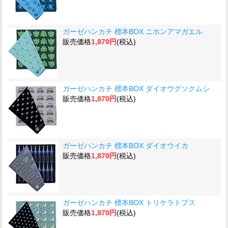
ガーゼハンカチ 標本BOX ニホンアマガエル
販売価格
1,870円
(税込)
ガーゼハンカチ 標本BOX ダイオウグソクムシ
販売価格
1,870円
(税込)
ガーゼハンカチ 標本BOX ダイオウイカ
販売価格
1,870円
(税込)
ガーゼハンカチ 標本BOX トリケラトプス
販売価格
1,870円
(税込)