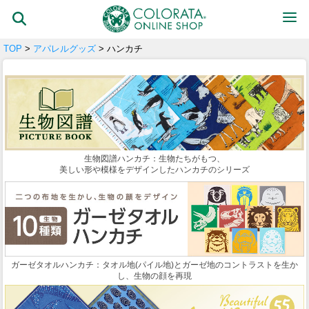
TOP
>
アパレルグッズ
> ハンカチ
生物図譜ハンカチ：生物たちがもつ、
美しい形や模様をデザインしたハンカチのシリーズ
ガーゼタオルハンカチ：タオル地(パイル地)とガーゼ地のコントラストを生か
し、生物の顔を再現