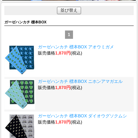
並び替え
ガーゼハンカチ 標本BOX
1
ガーゼハンカチ 標本BOX アオウミガメ
販売価格
1,870円
(税込)
ガーゼハンカチ 標本BOX ニホンアマガエル
販売価格
1,870円
(税込)
ガーゼハンカチ 標本BOX ダイオウグソクムシ
販売価格
1,870円
(税込)