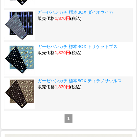
ガーゼハンカチ 標本BOX ダイオウイカ
販売価格
1,870円
(税込)
ガーゼハンカチ 標本BOX トリケラトプス
販売価格
1,870円
(税込)
ガーゼハンカチ 標本BOX ティラノサウルス
販売価格
1,870円
(税込)
1