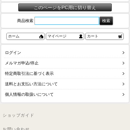
このページをPC用に切り替え
商品検索
ホーム
マイページ
カート
ログイン
メルマガ申込/停止
特定商取引法に基づく表示
送料とお支払い方法について
個人情報の取扱いについて
ショップガイド
お問い合わせ