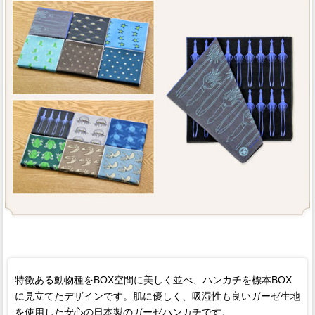
特徴ある動物種をBOX空間に美しく並べ、ハンカチを標本BOX
に見立てたデザインです。肌に優しく、吸湿性も良いガーゼ生地
を使用した安心の日本製のガーゼハンカチです。