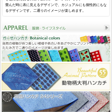
畳んだ時に表に見えるデザインで、カジュアルにも個性的にもな
るデザインです。二通りのイメージが楽しめます。