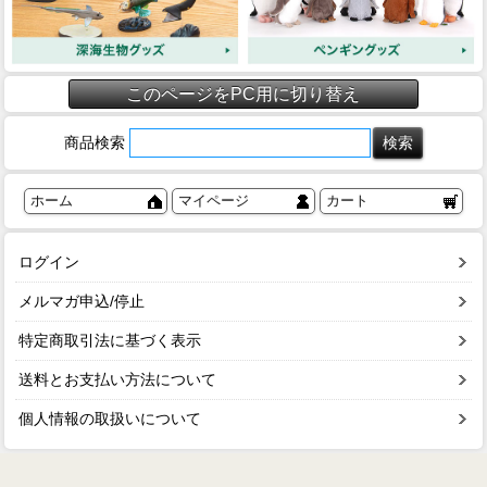
このページをPC用に切り替え
商品検索
ホーム
マイページ
カート
ログイン
メルマガ申込/停止
特定商取引法に基づく表示
送料とお支払い方法について
個人情報の取扱いについて