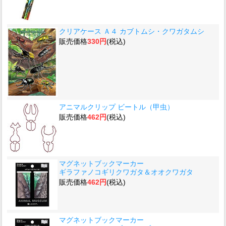
クリアケース Ａ４ カブトムシ・クワガタムシ
販売価格
330円
(税込)
アニマルクリップ ビートル（甲虫）
販売価格
462円
(税込)
マグネットブックマーカー
ギラファノコギリクワガタ＆オオクワガタ
販売価格
462円
(税込)
マグネットブックマーカー