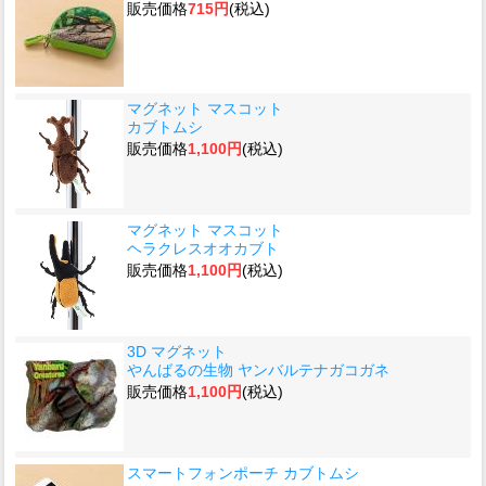
販売価格
715円
(税込)
マグネット マスコット
カブトムシ
販売価格
1,100円
(税込)
マグネット マスコット
ヘラクレスオオカブト
販売価格
1,100円
(税込)
3D マグネット
やんばるの生物 ヤンバルテナガコガネ
販売価格
1,100円
(税込)
スマートフォンポーチ カブトムシ