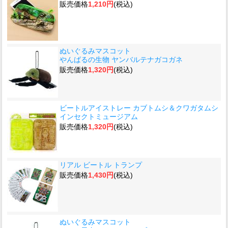
販売価格
1,210円
(税込)
ぬいぐるみマスコット
やんばるの生物 ヤンバルテナガコガネ
販売価格
1,320円
(税込)
ビートルアイストレー カブトムシ＆クワガタムシ
インセクトミュージアム
販売価格
1,320円
(税込)
リアル ビートル トランプ
販売価格
1,430円
(税込)
ぬいぐるみマスコット