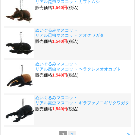
リアル昆虫マスコット カブトムシ
販売価格
1,540円
(税込)
ぬいぐるみマスコット
リアル昆虫マスコット オオクワガタ
販売価格
1,540円
(税込)
ぬいぐるみマスコット
リアル昆虫マスコット ヘラクレスオオカブト
販売価格
1,540円
(税込)
ぬいぐるみマスコット
リアル昆虫マスコット ギラファノコギリクワガタ
販売価格
1,540円
(税込)
>
1
2