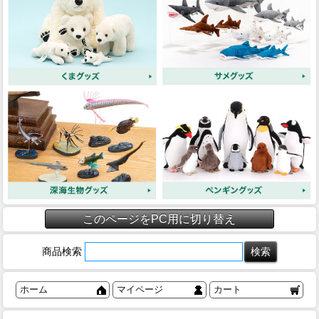
このページをPC用に切り替え
商品検索
ホーム
マイページ
カート