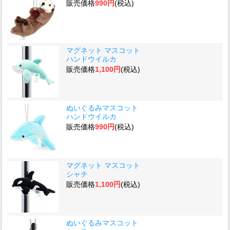
販売価格
990円
(税込)
マグネット マスコット
ハンドウイルカ
販売価格
1,100円
(税込)
ぬいぐるみマスコット
ハンドウイルカ
販売価格
990円
(税込)
マグネット マスコット
シャチ
販売価格
1,100円
(税込)
ぬいぐるみマスコット