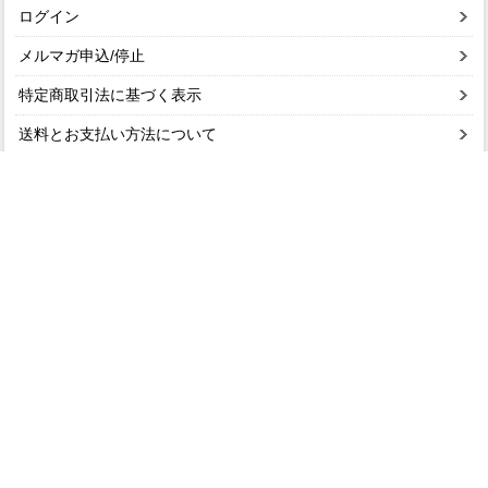
ログイン
メルマガ申込/停止
特定商取引法に基づく表示
送料とお支払い方法について
個人情報の取扱いについて
ショップガイド
お問い合わせ
会社概要
よくあるご質問
個人情報の取扱い