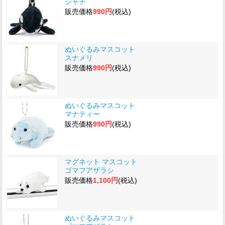
シャチ
販売価格
990円
(税込)
ぬいぐるみマスコット
スナメリ
販売価格
990円
(税込)
ぬいぐるみマスコット
マナティー
販売価格
990円
(税込)
マグネット マスコット
ゴマフアザラシ
販売価格
1,100円
(税込)
ぬいぐるみマスコット