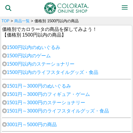
TOP
>
商品一覧
> 価格別 1500円以内の商品
価格別でカロラータの商品を探してみよう！
【価格別 1500円以内の商品】
◎
1500円以内のぬいぐるみ
◎
1500円以内のゲーム
◎
1500円以内のステーショナリー
◎
1500円以内のライフスタイルグッズ・食品
◎
1501円～3000円のぬいぐるみ
◎
1501円～3000円のフィギュア・ゲーム
◎
1501円～3000円のステーショナリー
◎
1501円～3000円のライフスタイルグッズ・食品
◎
3001円～5000円の商品