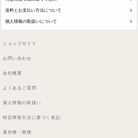
送料とお支払い方法について
個人情報の取扱いについて
ショップガイド
お問い合わせ
会社概要
よくあるご質問
個人情報の取扱い
特定商取引法に基づく表記
著作権・商標