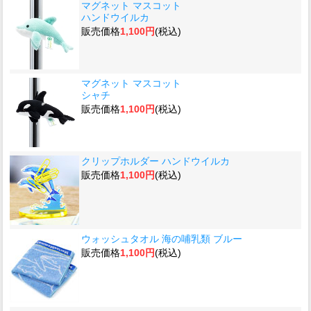
マグネット マスコット
ハンドウイルカ
販売価格
1,100円
(税込)
マグネット マスコット
シャチ
販売価格
1,100円
(税込)
クリップホルダー ハンドウイルカ
販売価格
1,100円
(税込)
ウォッシュタオル 海の哺乳類 ブルー
販売価格
1,100円
(税込)