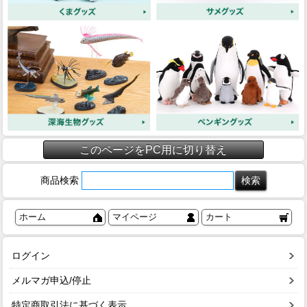
このページをPC用に切り替え
商品検索
ホーム
マイページ
カート
ログイン
メルマガ申込/停止
特定商取引法に基づく表示