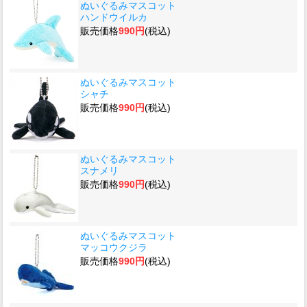
ぬいぐるみマスコット
ハンドウイルカ
販売価格
990円
(税込)
ぬいぐるみマスコット
シャチ
販売価格
990円
(税込)
ぬいぐるみマスコット
スナメリ
販売価格
990円
(税込)
ぬいぐるみマスコット
マッコウクジラ
販売価格
990円
(税込)