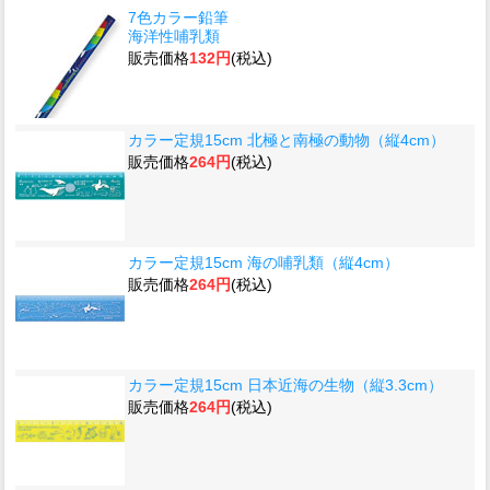
7色カラー鉛筆
海洋性哺乳類
販売価格
132円
(税込)
カラー定規15cm 北極と南極の動物（縦4cm）
販売価格
264円
(税込)
カラー定規15cm 海の哺乳類（縦4cm）
販売価格
264円
(税込)
カラー定規15cm 日本近海の生物（縦3.3cm）
販売価格
264円
(税込)