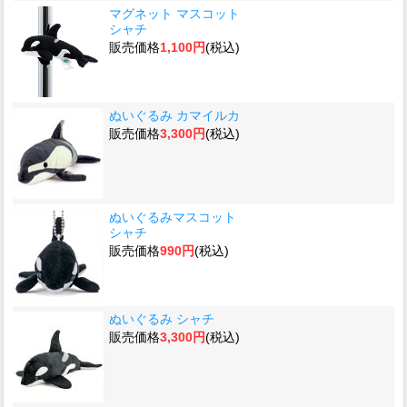
マグネット マスコット
シャチ
販売価格
1,100円
(税込)
ぬいぐるみ カマイルカ
販売価格
3,300円
(税込)
ぬいぐるみマスコット
シャチ
販売価格
990円
(税込)
ぬいぐるみ シャチ
販売価格
3,300円
(税込)