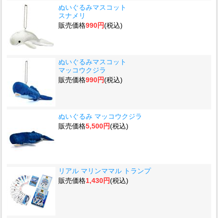
ぬいぐるみマスコット
スナメリ
販売価格
990円
(税込)
ぬいぐるみマスコット
マッコウクジラ
販売価格
990円
(税込)
ぬいぐるみ マッコウクジラ
販売価格
5,500円
(税込)
リアル マリンママル トランプ
販売価格
1,430円
(税込)