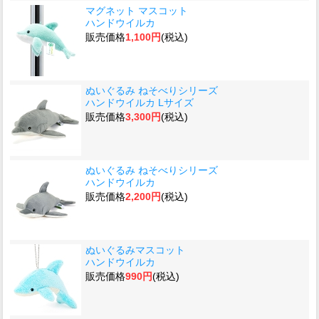
マグネット マスコット
ハンドウイルカ
販売価格
1,100円
(税込)
ぬいぐるみ ねそべりシリーズ
ハンドウイルカ Lサイズ
販売価格
3,300円
(税込)
ぬいぐるみ ねそべりシリーズ
ハンドウイルカ
販売価格
2,200円
(税込)
ぬいぐるみマスコット
ハンドウイルカ
販売価格
990円
(税込)