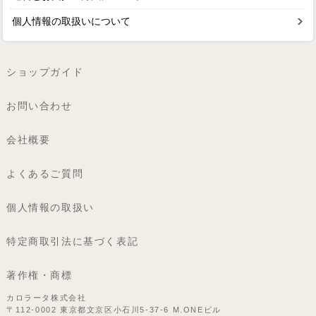
個人情報の取扱いについて
ショップガイド
お問い合わせ
会社概要
よくあるご質問
個人情報の取扱い
特定商取引法に基づく表記
著作権・商標
カロラータ株式会社
〒112-0002 東京都文京区小石川5-37-6 M.ONEビル