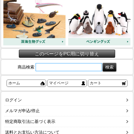
このページをPC用に切り替え
商品検索
ホーム
マイページ
カート
ログイン
メルマガ申込/停止
特定商取引法に基づく表示
送料とお支払い方法について