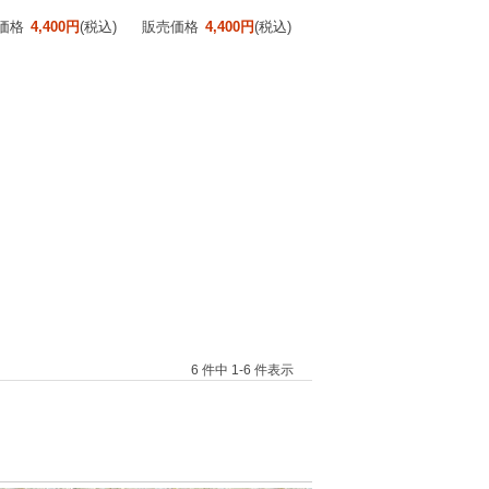
価格
4,400円
(税込)
販売価格
4,400円
(税込)
6 件中 1-6 件表示