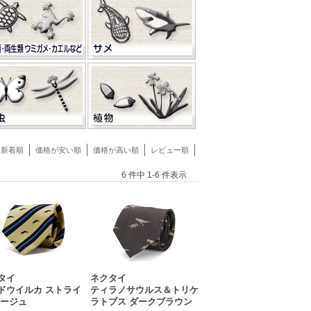
新着順
価格が安い順
価格が高い順
レビュー順
6 件中 1-6 件表示
タイ
ネクタイ
ドウイルカ ストライ
ティラノサウルス＆トリケ
ベージュ
ラトプス ダークブラウン