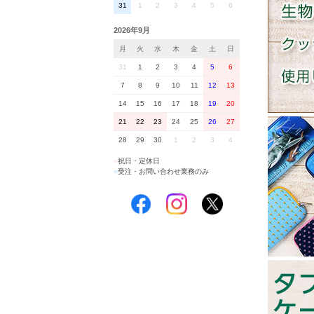
31
1
2
3
4
5
6
2026年9月
月
火
水
木
金
土
日
31
1
2
3
4
5
6
7
8
9
10
11
12
13
14
15
16
17
18
19
20
21
22
23
24
25
26
27
28
29
30
1
2
3
4
■
祝日・定休日
■
受注・お問い合わせ業務のみ