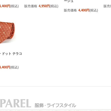
ージュ
4,400円
(税込)
販売価格
4,950円
(税込)
販売
販売価格
4,400円
(税込)
 ドット テラコ
4,400円
(税込)