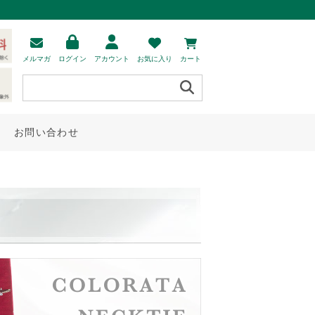
メルマガ
ログイン
アカウント
お気に入り
カート
お問い合わせ