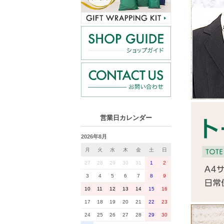
営業日カレンダー
2026年8月
月
火
水
木
金
土
日
27
28
29
30
31
1
2
3
4
5
6
7
8
9
10
11
12
13
14
15
16
17
18
19
20
21
22
23
24
25
26
27
28
29
30