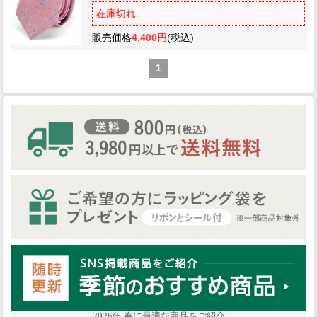
在庫切れ
販売価格
4,400円
(税込)
1