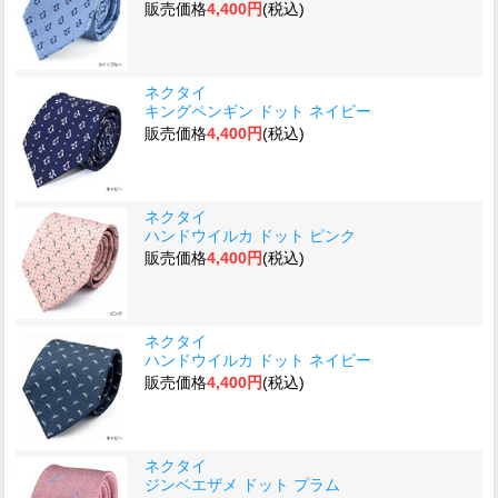
販売価格
4,400円
(税込)
ネクタイ
キングペンギン ドット ネイビー
販売価格
4,400円
(税込)
ネクタイ
ハンドウイルカ ドット ピンク
販売価格
4,400円
(税込)
ネクタイ
ハンドウイルカ ドット ネイビー
販売価格
4,400円
(税込)
ネクタイ
ジンベエザメ ドット プラム