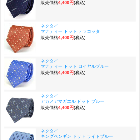
販売価格
4,400円
(税込)
ネクタイ
マナティー ドット テラコッタ
販売価格
4,400円
(税込)
ネクタイ
マナティー ドット ロイヤルブルー
販売価格
4,400円
(税込)
ネクタイ
アカメアマガエル ドット ブルー
販売価格
4,400円
(税込)
ネクタイ
キングペンギン ドット ライトブルー