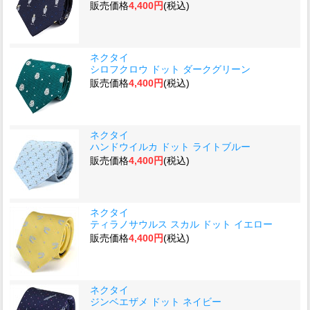
販売価格
4,400円
(税込)
ネクタイ
シロフクロウ ドット ダークグリーン
販売価格
4,400円
(税込)
ネクタイ
ハンドウイルカ ドット ライトブルー
販売価格
4,400円
(税込)
ネクタイ
ティラノサウルス スカル ドット イエロー
販売価格
4,400円
(税込)
ネクタイ
ジンベエザメ ドット ネイビー