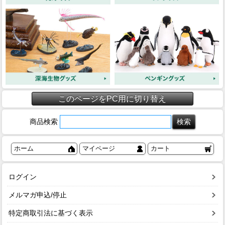
このページをPC用に切り替え
商品検索
ホーム
マイページ
カート
ログイン
メルマガ申込/停止
特定商取引法に基づく表示