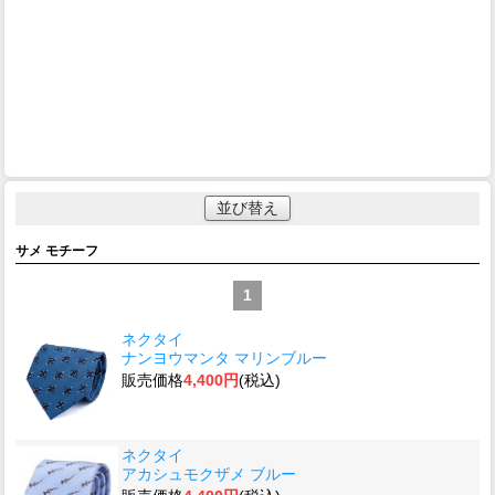
並び替え
サメ モチーフ
1
ネクタイ
ナンヨウマンタ マリンブルー
販売価格
4,400円
(税込)
ネクタイ
アカシュモクザメ ブルー