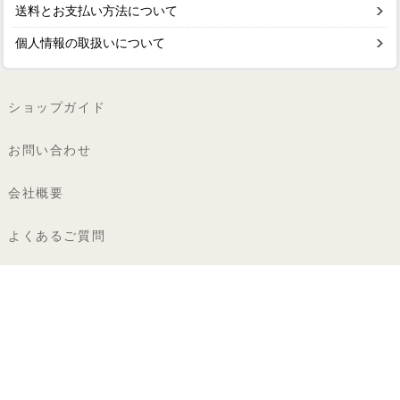
送料とお支払い方法について
個人情報の取扱いについて
ショップガイド
お問い合わせ
会社概要
よくあるご質問
個人情報の取扱い
特定商取引法に基づく表記
著作権・商標
カロラータ株式会社