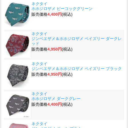
ネクタイ
ホホジロザメ ピーコックグリーン
販売価格
4,400円
(税込)
ネクタイ
ジンベエザメ＆ホホジロザメ ペイズリー ダークレ
ッド
販売価格
4,950円
(税込)
ネクタイ
ジンベエザメ＆ホホジロザメ ペイズリー ブラック
販売価格
4,950円
(税込)
ネクタイ
ホホジロザメ ダークグレー
販売価格
4,400円
(税込)
ネクタイ