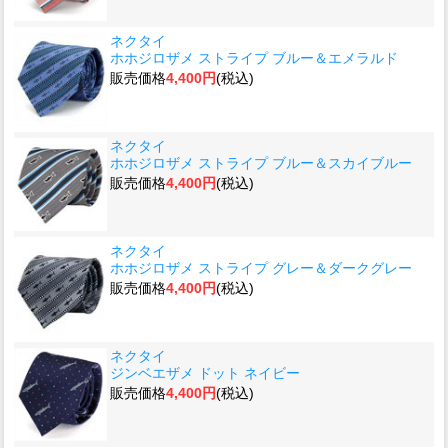
ネクタイ
ホホジロザメ ストライプ ブルー＆エメラルド
販売価格
4,400円
(税込)
ネクタイ
ホホジロザメ ストライプ ブルー＆スカイブルー
販売価格
4,400円
(税込)
ネクタイ
ホホジロザメ ストライプ グレー＆ダークグレー
販売価格
4,400円
(税込)
ネクタイ
ジンベエザメ ドット ネイビー
販売価格
4,400円
(税込)