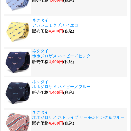
販売価格
4,400円
(税込)
ネクタイ
アカシュモクザメ イエロー
販売価格
4,400円
(税込)
ネクタイ
ホホジロザメ ネイビー／ピンク
販売価格
4,400円
(税込)
ネクタイ
ホホジロザメ ネイビー／ブルー
販売価格
4,400円
(税込)
ネクタイ
ホホジロザメ ストライプ サーモンピンク＆ブルー
販売価格
4,400円
(税込)