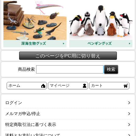
このページをPC用に切り替え
商品検索
ホーム
マイページ
カート
ログイン
メルマガ申込/停止
特定商取引法に基づく表示
送料とお支払い方法について