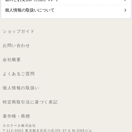
個人情報の取扱いについて
ショップガイド
お問い合わせ
会社概要
よくあるご質問
個人情報の取扱い
特定商取引法に基づく表記
著作権・商標
カロラータ株式会社
〒112-0002 東京都文京区小石川5-37-6 M.ONEビル