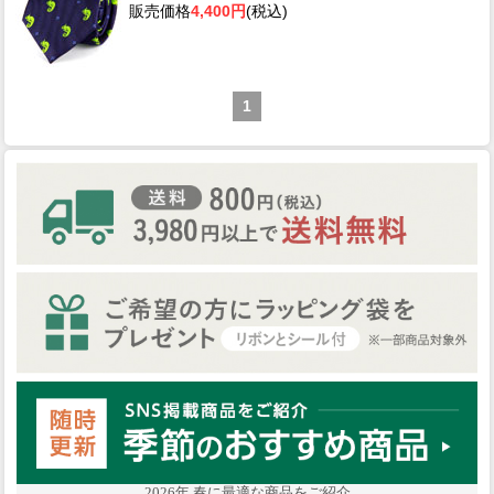
販売価格
4,400円
(税込)
1