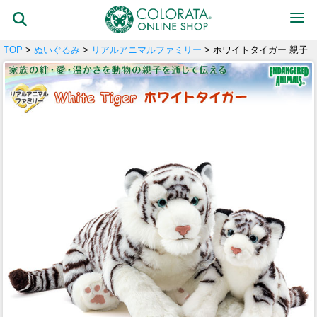
TOP
>
ぬいぐるみ
>
リアルアニマルファミリー
> ホワイトタイガー 親子