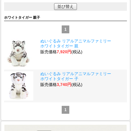
並び替え
ホワイトタイガー 親子
1
ぬいぐるみ リアルアニマルファミリー
ホワイトタイガー 親
販売価格
7,920円
(税込)
ぬいぐるみ リアルアニマルファミリー
ホワイトタイガー 子
販売価格
3,740円
(税込)
1