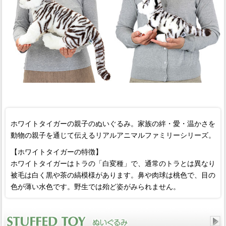
ホワイトタイガーの親子のぬいぐるみ。家族の絆・愛・温かさを
動物の親子を通じて伝えるリアルアニマルファミリーシリーズ。
【ホワイトタイガーの特徴】
ホワイトタイガーはトラの「白変種」で、通常のトラとは異なり
被毛は白く黒や茶の縞模様があります。鼻や肉球は桃色で、目の
色が薄い水色です。野生では殆ど姿がみられません。