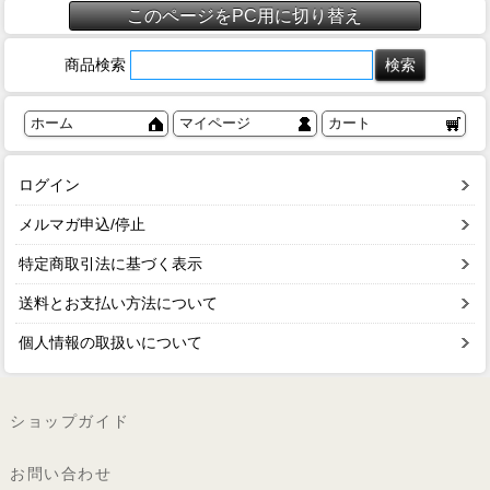
このページをPC用に切り替え
商品検索
ホーム
マイページ
カート
ログイン
メルマガ申込/停止
特定商取引法に基づく表示
送料とお支払い方法について
個人情報の取扱いについて
ショップガイド
お問い合わせ