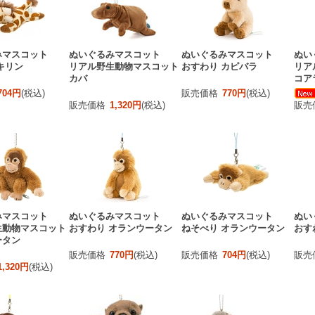
みマスコット
ぬいぐるみマスコット
ぬいぐるみマスコット
ぬい
キリン
リアル野生動物マスコット
おすわり カピバラ
リア
カバ
コア
704円
(税込)
販売価格
770円
(税込)
販売価格
1,320円
(税込)
販売
みマスコット
ぬいぐるみマスコット
ぬいぐるみマスコット
ぬい
生動物マスコット
おすわり オランウータン
ねそべり オランウータン
おす
ータン
販売価格
770円
(税込)
販売価格
704円
(税込)
販売
1,320円
(税込)