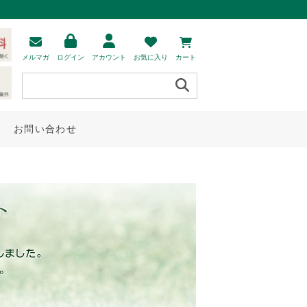
メルマガ
ログイン
アカウント
お気に入り
カート
お問い合わせ