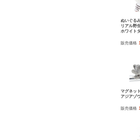
ぬいぐる
リアル野
ホワイト
販売価格
マグネット
アジアゾ
販売価格