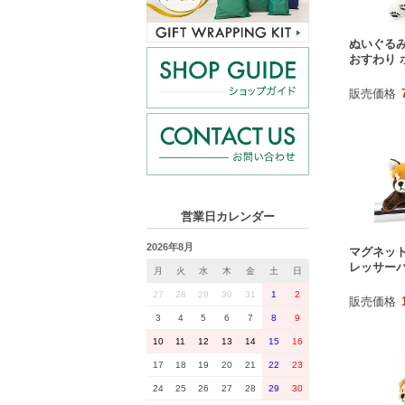
ぬいぐる
おすわり 
販売価格
営業日カレンダー
2026年8月
マグネット
レッサー
月
火
水
木
金
土
日
27
28
29
30
31
1
2
販売価格
3
4
5
6
7
8
9
10
11
12
13
14
15
16
17
18
19
20
21
22
23
24
25
26
27
28
29
30