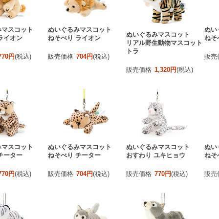
みマスコット
ぬいぐるみマスコット
ぬい
ぬいぐるみマスコット
ライオン
ねそべり ライオン
ねそ
リアル野生動物マスコット
トラ
770円
(税込)
販売価格
704円
(税込)
販売
販売価格
1,320円
(税込)
みマスコット
ぬいぐるみマスコット
ぬいぐるみマスコット
ぬい
チーター
ねそべり チーター
おすわり ユキヒョウ
ねそ
770円
(税込)
販売価格
704円
(税込)
販売価格
770円
(税込)
販売