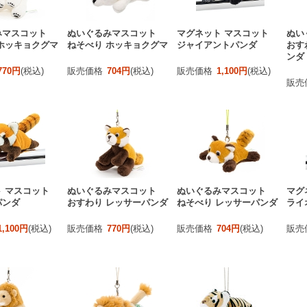
みマスコット
ぬいぐるみマスコット
マグネット マスコット
ぬい
ホッキョクグマ
ねそべり ホッキョクグマ
ジャイアントパンダ
おす
ンダ
770円
(税込)
販売価格
704円
(税込)
販売価格
1,100円
(税込)
販売
 マスコット
ぬいぐるみマスコット
ぬいぐるみマスコット
マグ
パンダ
おすわり レッサーパンダ
ねそべり レッサーパンダ
ライ
1,100円
(税込)
販売価格
770円
(税込)
販売価格
704円
(税込)
販売