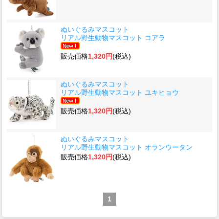
ぬいぐるみマスコット
リアル野生動物マスコット コアラ
販売価格
1,320円
(税込)
ぬいぐるみマスコット
リアル野生動物マスコット ユキヒョウ
販売価格
1,320円
(税込)
ぬいぐるみマスコット
リアル野生動物マスコット オランウータン
販売価格
1,320円
(税込)
1