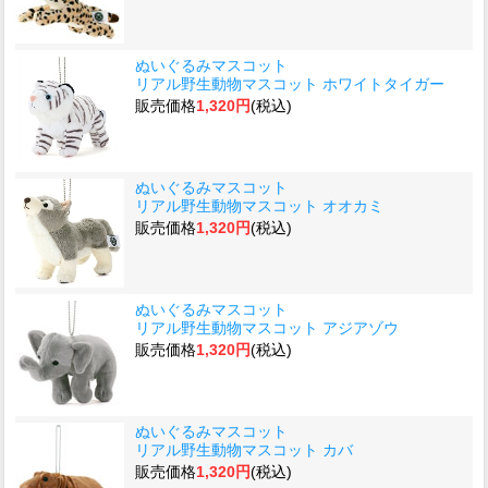
ぬいぐるみマスコット
リアル野生動物マスコット ホワイトタイガー
販売価格
1,320円
(税込)
ぬいぐるみマスコット
リアル野生動物マスコット オオカミ
販売価格
1,320円
(税込)
ぬいぐるみマスコット
リアル野生動物マスコット アジアゾウ
販売価格
1,320円
(税込)
ぬいぐるみマスコット
リアル野生動物マスコット カバ
販売価格
1,320円
(税込)