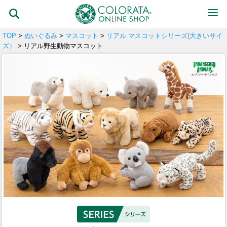
TOP
>
ぬいぐるみ
>
マスコット
>
リアル マスコットシリーズ(大きいサイ
ズ）
> リアル野生動物マスコット