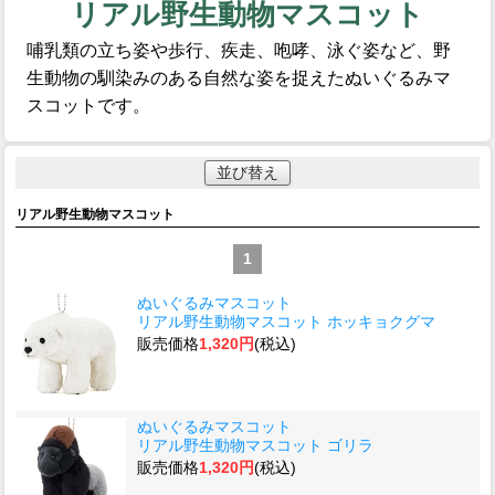
リアル野生動物マスコット
哺乳類の立ち姿や歩行、疾走、咆哮、泳ぐ姿など、野
生動物の馴染みのある自然な姿を捉えたぬいぐるみマ
スコットです。
並び替え
リアル野生動物マスコット
1
ぬいぐるみマスコット
リアル野生動物マスコット ホッキョクグマ
販売価格
1,320円
(税込)
ぬいぐるみマスコット
リアル野生動物マスコット ゴリラ
販売価格
1,320円
(税込)