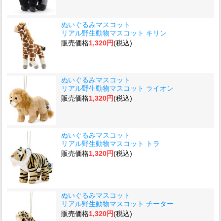
ぬいぐるみマスコット
リアル野生動物マスコット キリン
販売価格
1,320円
(税込)
ぬいぐるみマスコット
リアル野生動物マスコット ライオン
販売価格
1,320円
(税込)
ぬいぐるみマスコット
リアル野生動物マスコット トラ
販売価格
1,320円
(税込)
ぬいぐるみマスコット
リアル野生動物マスコット チーター
販売価格
1,320円
(税込)