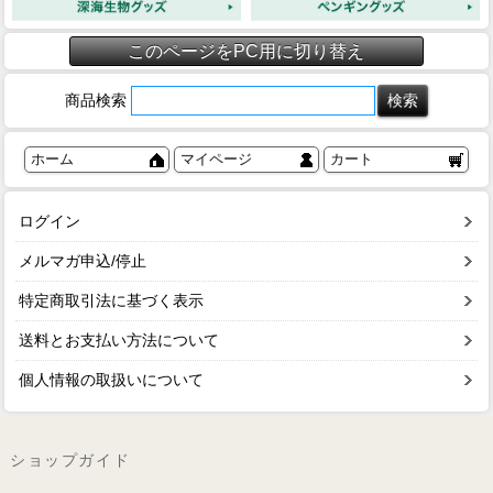
このページをPC用に切り替え
商品検索
ホーム
マイページ
カート
ログイン
メルマガ申込/停止
特定商取引法に基づく表示
送料とお支払い方法について
個人情報の取扱いについて
ショップガイド