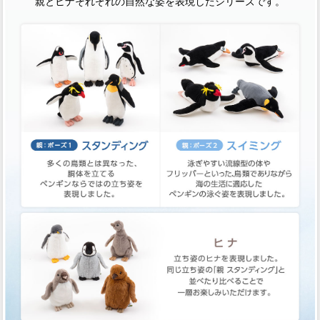
親とヒナそれぞれの自然な姿を表現したシリーズです。