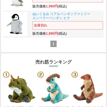
販売価格
1,980円
(税込)
ぬいぐるみ リアルペンギンファミリー
エンペラーペンギン ヒナ
在庫切れ
販売価格
1,980円
(税込)
1