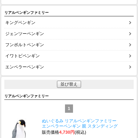
リアルペンギンファミリー
キングペンギン
ジェンツーペンギン
フンボルトペンギン
イワトビペンギン
エンペラーペンギン
並び替え
リアルペンギンファミリー
1
ぬいぐるみ リアルペンギンファミリー
エンペラーペンギン 親 スタンディング
販売価格
4,730円
(税込)