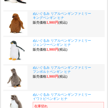
ぬいぐるみ リアルペンギンファミリー
キングペンギン ヒナ
販売価格
1,980円
(税込)
ぬいぐるみ リアルペンギンファミリー
ジェンツーペンギン ヒナ
販売価格
1,980円
(税込)
ぬいぐるみ リアルペンギンファミリー
フンボルトペンギン ヒナ
販売価格
1,980円
(税込)
ぬいぐるみ リアルペンギンファミリー
イワトビペンギン ヒナ
在庫切れ