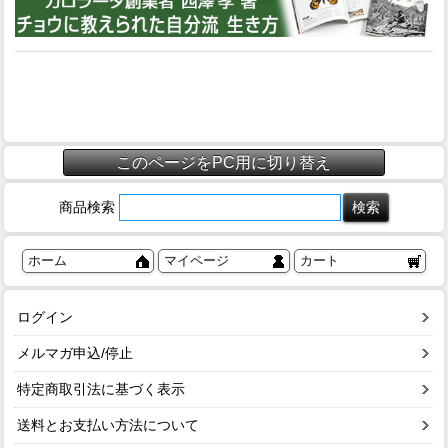
このページをPC用に切り替え
商品検索
ホーム
マイページ
カート
ログイン
メルマガ申込/停止
特定商取引法に基づく表示
送料とお支払い方法について