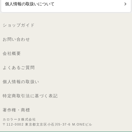
個人情報の取扱いについて
ショップガイド
お問い合わせ
会社概要
よくあるご質問
個人情報の取扱い
特定商取引法に基づく表記
著作権・商標
カロラータ株式会社
〒112-0002 東京都文京区小石川5-37-6 M.ONEビル