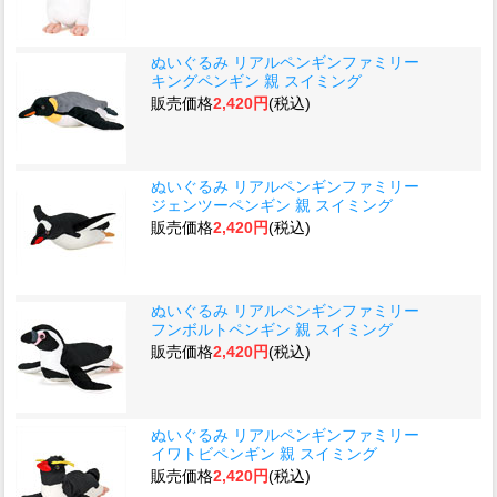
ぬいぐるみ リアルペンギンファミリー
キングペンギン 親 スイミング
販売価格
2,420円
(税込)
ぬいぐるみ リアルペンギンファミリー
ジェンツーペンギン 親 スイミング
販売価格
2,420円
(税込)
ぬいぐるみ リアルペンギンファミリー
フンボルトペンギン 親 スイミング
販売価格
2,420円
(税込)
ぬいぐるみ リアルペンギンファミリー
イワトビペンギン 親 スイミング
販売価格
2,420円
(税込)