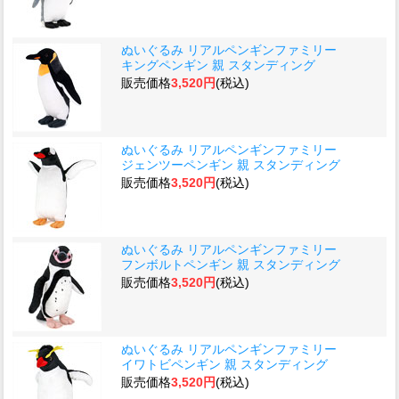
ぬいぐるみ リアルペンギンファミリー
キングペンギン 親 スタンディング
販売価格
3,520円
(税込)
ぬいぐるみ リアルペンギンファミリー
ジェンツーペンギン 親 スタンディング
販売価格
3,520円
(税込)
ぬいぐるみ リアルペンギンファミリー
フンボルトペンギン 親 スタンディング
販売価格
3,520円
(税込)
ぬいぐるみ リアルペンギンファミリー
イワトビペンギン 親 スタンディング
販売価格
3,520円
(税込)