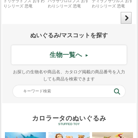
ぬいぐるみ/マスコットを探す
生物一覧へ
お探しの生物名や商品名、カタログ掲載の商品番号を入力
しても商品を検索できます
カロラータのぬいぐるみ
STUFFED TOY