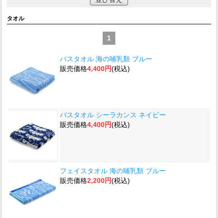
タオル
1
バスタオル 海の哺乳類 ブルー
販売価格
4,400円
(税込)
バスタオル シーラカンス ネイビー
販売価格
4,400円
(税込)
フェイスタオル 海の哺乳類 ブルー
販売価格
2,200円
(税込)