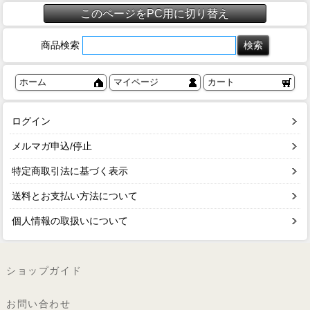
このページをPC用に切り替え
商品検索
ホーム
マイページ
カート
ログイン
メルマガ申込/停止
特定商取引法に基づく表示
送料とお支払い方法について
個人情報の取扱いについて
ショップガイド
お問い合わせ