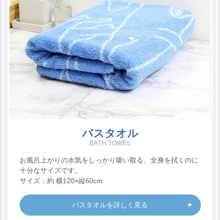
バスタオル
BATH TOWEL
お風呂上がりの水気をしっかり吸い取る、全身を拭くのに
十分なサイズです。
サイズ：約 横120×縦60cm
バスタオルを詳しく見る