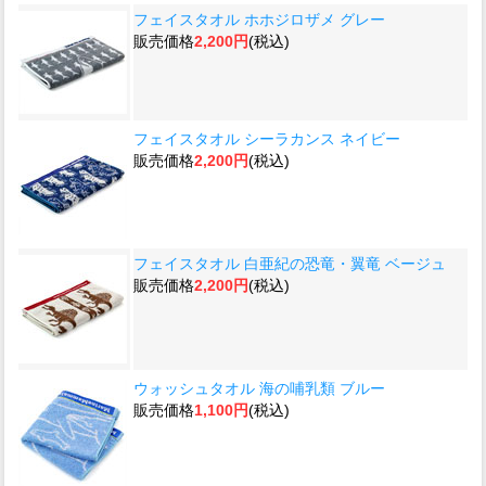
フェイスタオル ホホジロザメ グレー
販売価格
2,200円
(税込)
フェイスタオル シーラカンス ネイビー
販売価格
2,200円
(税込)
フェイスタオル 白亜紀の恐竜・翼竜 ベージュ
販売価格
2,200円
(税込)
ウォッシュタオル 海の哺乳類 ブルー
販売価格
1,100円
(税込)