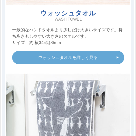
ウォッシュタオル
WASH TOWEL
一般的なハンドタオルより少しだけ大きいサイズです。持
ち歩きもしやすい大きさのタオルです。
サイズ：約 横34×縦35cm
ウォッシュタオルを詳しく見る