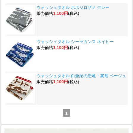
ウォッシュタオル ホホジロザメ グレー
販売価格
1,100円
(税込)
ウォッシュタオル シーラカンス ネイビー
販売価格
1,100円
(税込)
ウォッシュタオル 白亜紀の恐竜・翼竜 ベージュ
販売価格
1,100円
(税込)
1