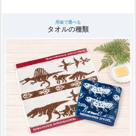
用途で選べる
タオルの種類