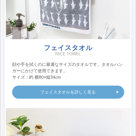
フェイスタオル
FACE TOWEL
顔や手を拭くのに最適なサイズのタオルです。タオルハン
ガーにかけて使用できます。
サイズ：約 横80×縦34cm
フェイスタオルを詳しく見る