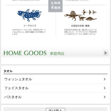
タオル
ウォッシュタオル
フェイスタオル
バスタオル
並び替え