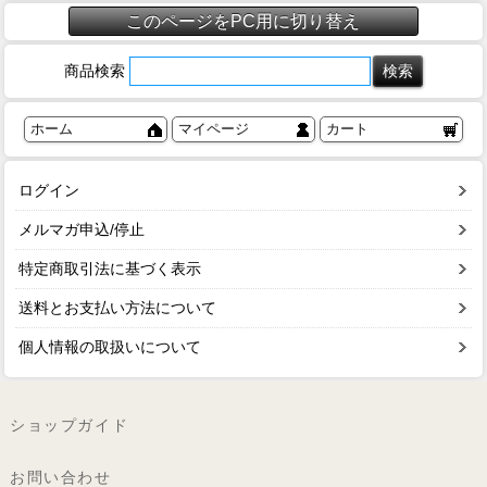
このページをPC用に切り替え
商品検索
ホーム
マイページ
カート
ログイン
メルマガ申込/停止
特定商取引法に基づく表示
送料とお支払い方法について
個人情報の取扱いについて
ショップガイド
お問い合わせ