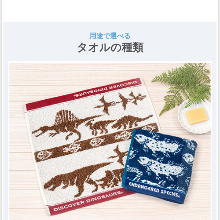
用途で選べる
タオルの種類