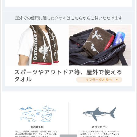
屋外での使用に適したタオルはこちらからご覧いただけます