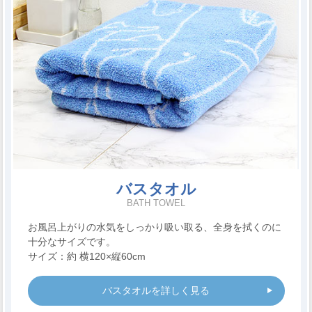
バスタオル
BATH TOWEL
お風呂上がりの水気をしっかり吸い取る、全身を拭くのに
十分なサイズです。
サイズ：約 横120×縦60cm
バスタオルを詳しく見る