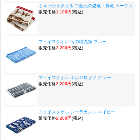
ウォッシュタオル 白亜紀の恐竜・翼竜 ベージュ
販売価格
1,100円
(税込)
フェイスタオル 海の哺乳類 ブルー
販売価格
2,200円
(税込)
フェイスタオル ホホジロザメ グレー
販売価格
2,200円
(税込)
フェイスタオル シーラカンス ネイビー
販売価格
2,200円
(税込)