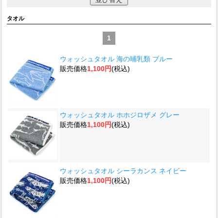
タオル
1
ウォッシュタオル 海の哺乳類 ブルー
販売価格
1,100円
(税込)
ウォッシュタオル ホホジロザメ グレー
販売価格
1,100円
(税込)
ウォッシュタオル シーラカンス ネイビー
販売価格
1,100円
(税込)