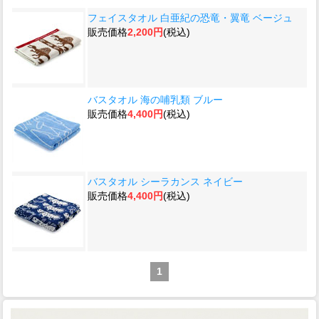
フェイスタオル 白亜紀の恐竜・翼竜 ベージュ
販売価格
2,200円
(税込)
バスタオル 海の哺乳類 ブルー
販売価格
4,400円
(税込)
バスタオル シーラカンス ネイビー
販売価格
4,400円
(税込)
1