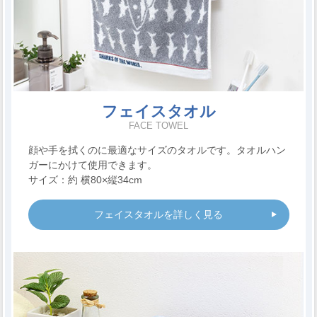
フェイスタオル
FACE TOWEL
顔や手を拭くのに最適なサイズのタオルです。タオルハン
ガーにかけて使用できます。
サイズ：約 横80×縦34cm
フェイスタオルを詳しく見る