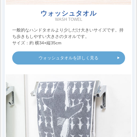
ウォッシュタオル
WASH TOWEL
一般的なハンドタオルより少しだけ大きいサイズです。持
ち歩きもしやすい大きさのタオルです。
サイズ：約 横34×縦35cm
ウォッシュタオルを詳しく見る