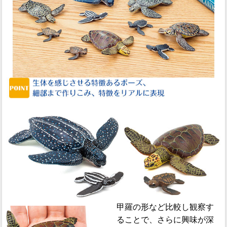
甲羅の形など比較し観察す
ることで、さらに興味が深