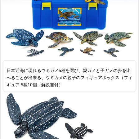
日本近海に現れるウミガメ5種を選び、親ガメと子ガメの姿を比
べることが出来る、ウミガメの親子のフィギュアボックス（フィ
ギュア 5種10個、解説書付）