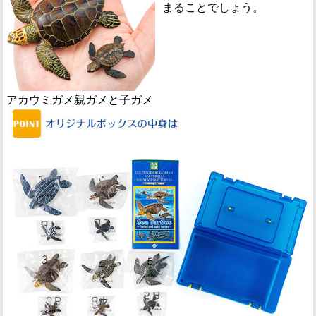
まることでしょう。
アカウミガメ親ガメと子ガメ