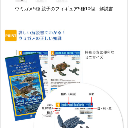
ウミガメ5種 親子のフィギュア5種10個、解説書