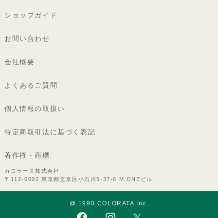
ショップガイド
お問い合わせ
会社概要
よくあるご質問
個人情報の取扱い
特定商取引法に基づく表記
著作権・商標
カロラータ株式会社
〒112-0002 東京都文京区小石川5-37-6 M.ONEビル
@ 1990 COLORATA Inc.