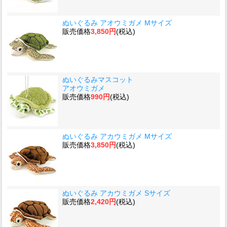
ぬいぐるみ アオウミガメ Mサイズ
販売価格
3,850円
(税込)
ぬいぐるみマスコット
アオウミガメ
販売価格
990円
(税込)
ぬいぐるみ アカウミガメ Mサイズ
販売価格
3,850円
(税込)
ぬいぐるみ アカウミガメ Sサイズ
販売価格
2,420円
(税込)