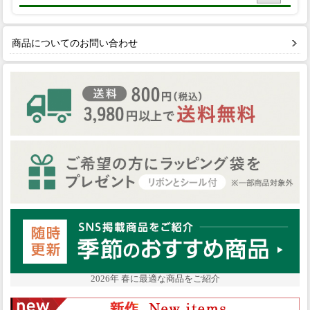
商品についてのお問い合わせ