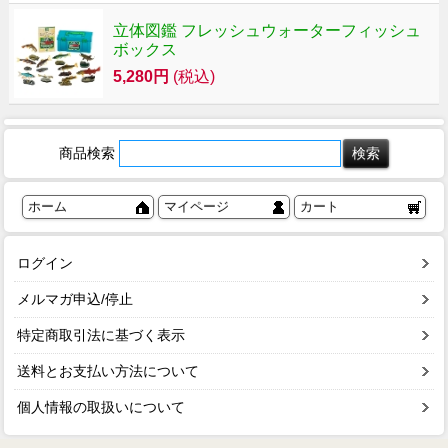
立体図鑑 フレッシュウォーターフィッシュ
ボックス
5,280円
(税込)
商品検索
ホーム
マイページ
カート
ログイン
メルマガ申込/停止
特定商取引法に基づく表示
送料とお支払い方法について
個人情報の取扱いについて