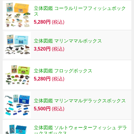
立体図鑑 コーラルリーフフィッシュボック
ス
5,280円
(税込)
立体図鑑 マリンママルボックス
3,520円
(税込)
立体図鑑 フロッグボックス
5,280円
(税込)
立体図鑑 マリンママルデラックスボックス
5,500円
(税込)
立体図鑑 ソルトウォーターフィッシュ デラ
ックスボックス