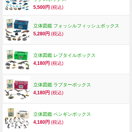
5,500円
(税込)
立体図鑑 フォッシルフィッシュボックス
5,280円
(税込)
立体図鑑 レプタイルボックス
4,180円
(税込)
立体図鑑 ラプターボックス
4,180円
(税込)
立体図鑑 ペンギンボックス
4,180円
(税込)