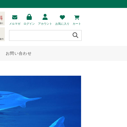
メルマガ
ログイン
アカウント
お気に入り
カート
お問い合わせ