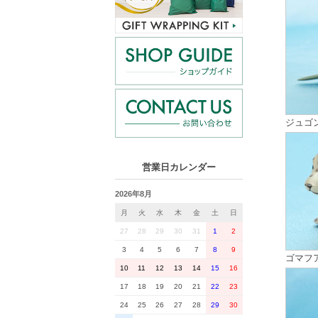
ジュゴ
営業日カレンダー
2026年8月
月
火
水
木
金
土
日
27
28
29
30
31
1
2
3
4
5
6
7
8
9
ゴマフ
10
11
12
13
14
15
16
17
18
19
20
21
22
23
24
25
26
27
28
29
30