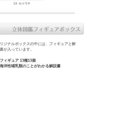
13. セイウチ
リジナルボックスの中には、フィギュアと解
書が入っています。
フィギュア 13種13個
海洋性哺乳類のことがわかる解説書