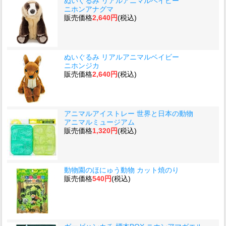
ぬいぐるみ リアルアニマルベイビー
ニホンアナグマ
販売価格
2,640円
(税込)
ぬいぐるみ リアルアニマルベイビー
ニホンジカ
販売価格
2,640円
(税込)
アニマルアイストレー 世界と日本の動物
アニマルミュージアム
販売価格
1,320円
(税込)
動物園のほにゅう動物 カット焼のり
販売価格
540円
(税込)