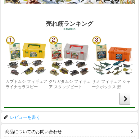
レビューを書く
商品についてのお問い合わせ