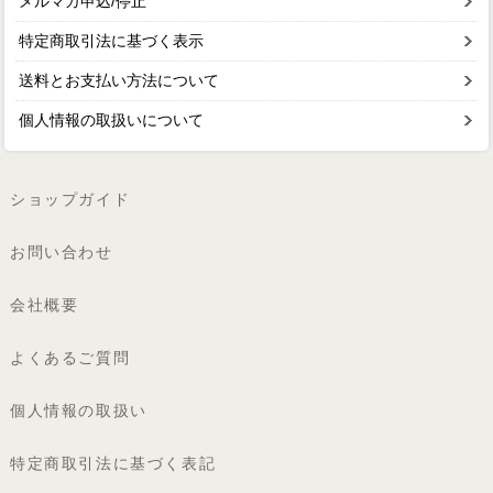
メルマガ申込/停止
特定商取引法に基づく表示
送料とお支払い方法について
個人情報の取扱いについて
ショップガイド
お問い合わせ
会社概要
よくあるご質問
個人情報の取扱い
特定商取引法に基づく表記