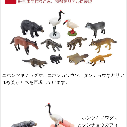
ニホンツキノワグマ、ニホンカワウソ、タンチョウなどリア
ルな姿かたちを再現しています。
ニホンツキノワグマ
とタンチョウのフィ