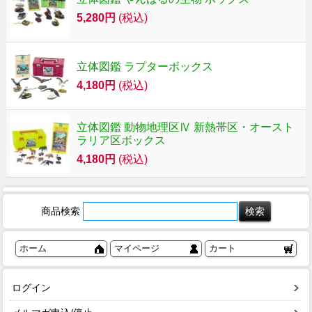
5,280円
(税込)
立体図鑑 ラプターボックス
4,180円
(税込)
立体図鑑 動物地理区Ⅳ 新熱帯区・オースト
ラリア区ボックス
4,180円
(税込)
商品検索
ホーム
マイページ
カート
ログイン