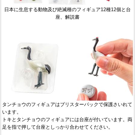
日本に生息する動物及び絶滅種のフィギュア12種12個と台
座、解説書
タンチョウのフィギュアはブリスターパックで保護さいれて
います。
トキとタンチョウのフィギュアには台座が付いています。両
足を指で押して台座としっかり合わせてください。