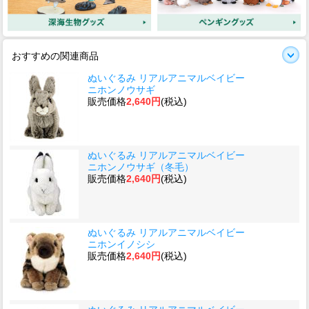
おすすめの関連商品
ぬいぐるみ リアルアニマルベイビー
ニホンノウサギ
販売価格
2,640円
(税込)
ぬいぐるみ リアルアニマルベイビー
ニホンノウサギ（冬毛）
販売価格
2,640円
(税込)
ぬいぐるみ リアルアニマルベイビー
ニホンイノシシ
販売価格
2,640円
(税込)