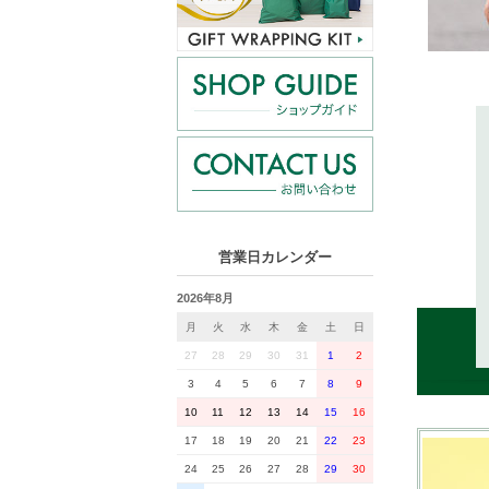
営業日カレンダー
2026年8月
月
火
水
木
金
土
日
27
28
29
30
31
1
2
3
4
5
6
7
8
9
10
11
12
13
14
15
16
17
18
19
20
21
22
23
24
25
26
27
28
29
30