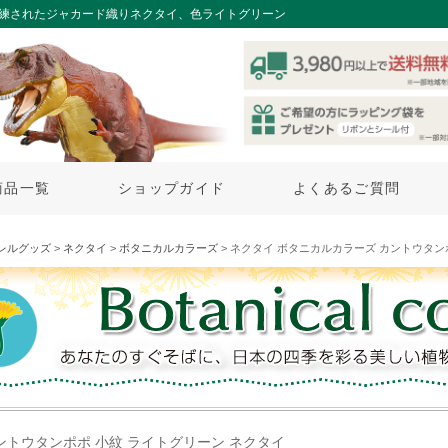
洗練されたジャカード織りネクタイ、色ライトグリーン
商品一覧
ショップガイド
よくあるご質問
レルグッズ
>
ネクタイ
>
ボタニカルカラーズ
> ネクタイ ボタニカルカラーズ カントウタン
ントウタンポポ 小紋 ライトグリーン ネクタイ