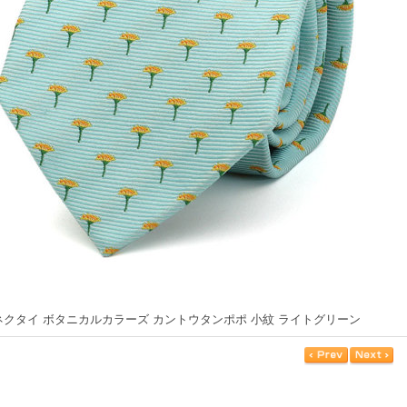
ネクタイ ボタニカルカラーズ カントウタンポポ 小紋 ライトグリーン