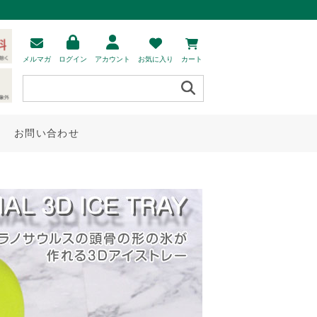
メルマガ
ログイン
アカウント
お気に入り
カート
お問い合わせ