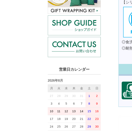
【シ
◎食
◎耐熱
営業日カレンダー
2026年8月
月
火
水
木
金
土
日
27
28
29
30
31
1
2
3
4
5
6
7
8
9
10
11
12
13
14
15
16
17
18
19
20
21
22
23
24
25
26
27
28
29
30