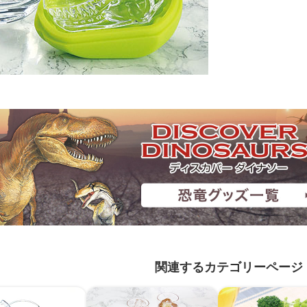
関連するカテゴリーページ