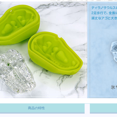
商品の特性