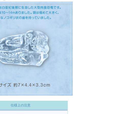
仕様上の注意