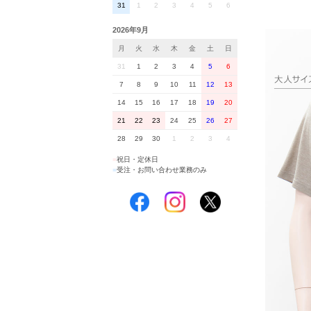
31
1
2
3
4
5
6
2026年9月
月
火
水
木
金
土
日
31
1
2
3
4
5
6
7
8
9
10
11
12
13
14
15
16
17
18
19
20
21
22
23
24
25
26
27
28
29
30
1
2
3
4
■
祝日・定休日
■
受注・お問い合わせ業務のみ