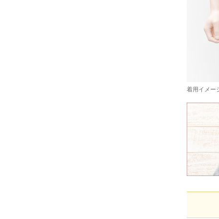
着用イメージ