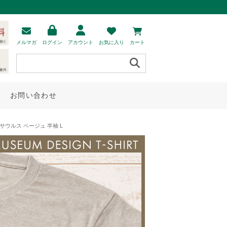
メルマガ
ログイン
アカウント
お気に入り
カート
お問い合わせ
ウルス ベージュ 半袖 L