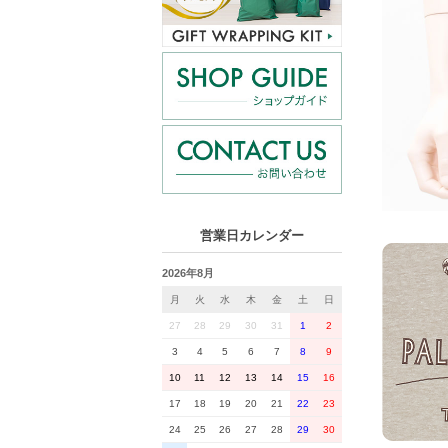
営業日カレンダー
2026年8月
月
火
水
木
金
土
日
27
28
29
30
31
1
2
3
4
5
6
7
8
9
10
11
12
13
14
15
16
17
18
19
20
21
22
23
24
25
26
27
28
29
30