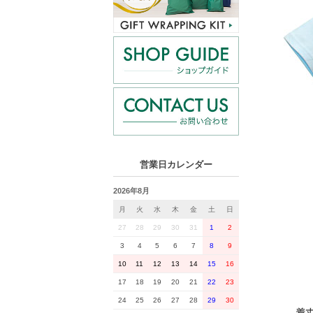
営業日カレンダー
2026年8月
月
火
水
木
金
土
日
27
28
29
30
31
1
2
3
4
5
6
7
8
9
10
11
12
13
14
15
16
17
18
19
20
21
22
23
24
25
26
27
28
29
30