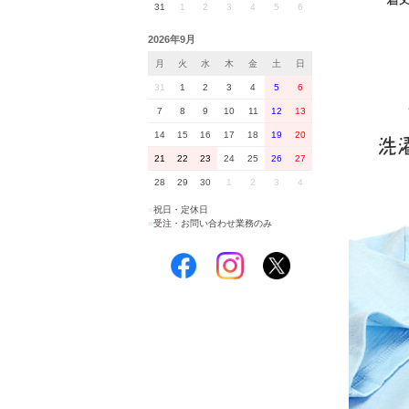
31
1
2
3
4
5
6
2026年9月
月
火
水
木
金
土
日
31
1
2
3
4
5
6
7
8
9
10
11
12
13
14
15
16
17
18
19
20
21
22
23
24
25
26
27
28
29
30
1
2
3
4
■
祝日・定休日
■
受注・お問い合わせ業務のみ