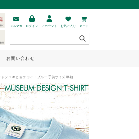
メルマガ
ログイン
アカウント
お気に入り
カート
お問い合わせ
ャツ ユキヒョウ ライトブルー 子供サイズ 半袖