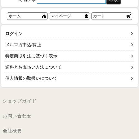
ホーム
マイページ
カート
ログイン
メルマガ申込/停止
特定商取引法に基づく表示
送料とお支払い方法について
個人情報の取扱いについて
ショップガイド
お問い合わせ
会社概要