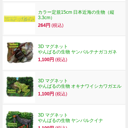
カラー定規15cm 日本近海の生物（縦
3.3cm）
264円
(税込)
3D マグネット
やんばるの生物 ヤンバルテナガコガネ
1,100円
(税込)
3D マグネット
やんばるの生物 オキナワイシカワガエル
1,100円
(税込)
3D マグネット
やんばるの生物 ヤンバルクイナ