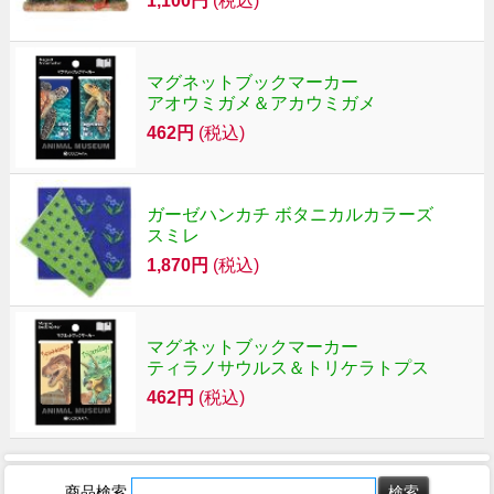
1,100円
(税込)
マグネットブックマーカー
アオウミガメ＆アカウミガメ
462円
(税込)
ガーゼハンカチ ボタニカルカラーズ
スミレ
1,870円
(税込)
マグネットブックマーカー
ティラノサウルス＆トリケラトプス
462円
(税込)
商品検索