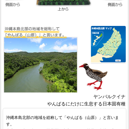
ヤンバルクイナ
やんばるにだけに生息する日本固有種
沖縄本島北部の地域を総称して「やんばる（山原）」と言いま
す。