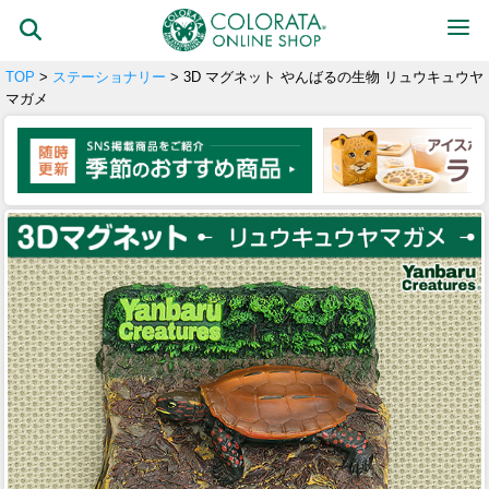
TOP
>
ステーショナリー
> 3D マグネット やんばるの生物 リュウキュウヤ
マガメ