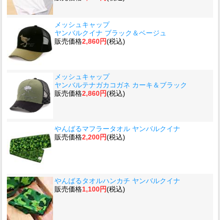
メッシュキャップ
ヤンバルクイナ ブラック＆ベージュ
販売価格
2,860円
(税込)
メッシュキャップ
ヤンバルテナガカコガネ カーキ＆ブラック
販売価格
2,860円
(税込)
やんばるマフラータオル ヤンバルクイナ
販売価格
2,200円
(税込)
やんばるタオルハンカチ ヤンバルクイナ
販売価格
1,100円
(税込)