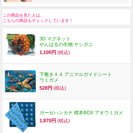
この商品を見た人は、
こちらの商品もチェックしています！
3D マグネット
やんばるの生物 ヤシガニ
1,100円
(税込)
下敷きＡ４ アニマルガイドシート
ウミガメ
528円
(税込)
ガーゼハンカチ 標本BOX アオウミガメ
1,870円
(税込)