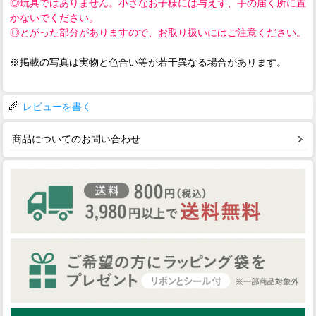
◎玩具ではありません。小さなお子様には与えず、手の届く所に置
かないでください。
◎とがった部分がありますので、お取り扱いにはご注意ください。
※掲載の写真は実物と色合い等が若干異なる場合があります。
レビューを書く
商品についてのお問い合わせ