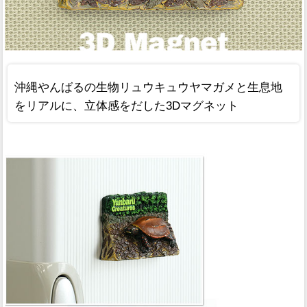
沖縄やんばるの生物リュウキュウヤマガメと生息地
をリアルに、立体感をだした3Dマグネット