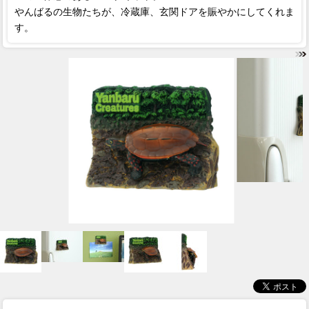
やんばるの生物たちが、冷蔵庫、玄関ドアを賑やかにしてくれま
す。