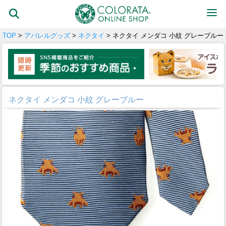
TOP
>
アパレルグッズ
>
ネクタイ
> ネクタイ メンダコ 小紋 グレーブルー
ネクタイ メンダコ 小紋 グレーブルー