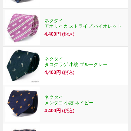
ネクタイ
アオリイカ ストライプ バイオレット
4,400円
(税込)
ネクタイ
タコクラゲ 小紋 ブルーグレー
4,400円
(税込)
ネクタイ
メンダコ 小紋 ネイビー
4,400円
(税込)