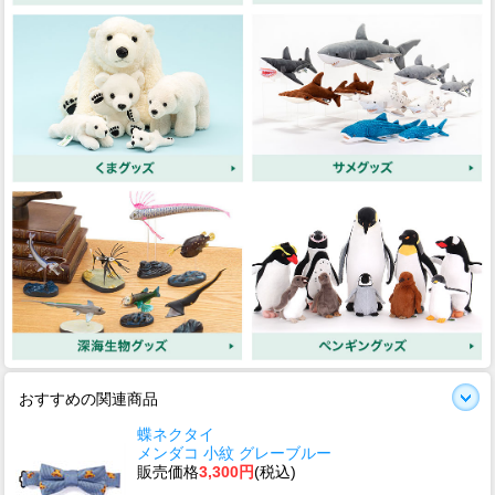
おすすめの関連商品
蝶ネクタイ
メンダコ 小紋 グレーブルー
販売価格
3,300円
(税込)