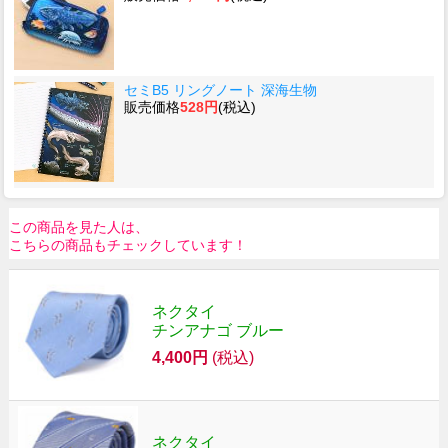
セミB5 リングノート 深海生物
販売価格
528円
(税込)
この商品を見た人は、
こちらの商品もチェックしています！
ネクタイ
チンアナゴ ブルー
4,400円
(税込)
ネクタイ