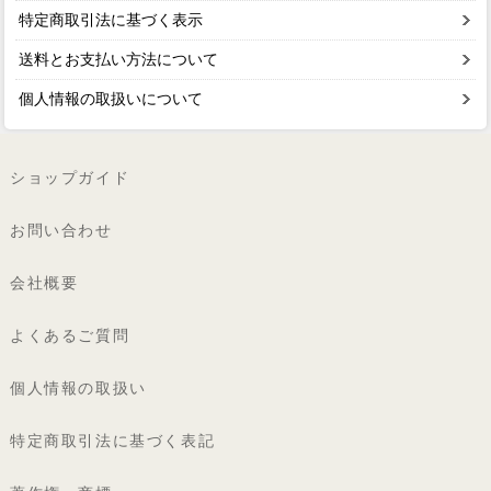
特定商取引法に基づく表示
送料とお支払い方法について
個人情報の取扱いについて
ショップガイド
お問い合わせ
会社概要
よくあるご質問
個人情報の取扱い
特定商取引法に基づく表記