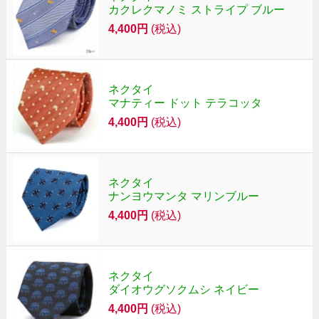
カクレクマノミ ストライプ ブルー
4,400円
(税込)
ネクタイ
マナティー ドット テラコッタ
4,400円
(税込)
ネクタイ
ナンヨウマンタ マリンブルー
4,400円
(税込)
ネクタイ
ダイオウグソクムシ ネイビー
4,400円
(税込)