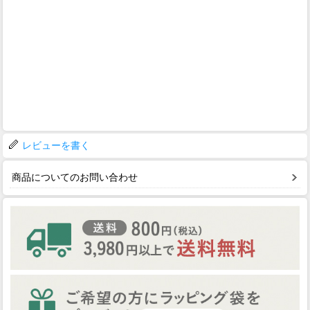
レビューを書く
商品についてのお問い合わせ