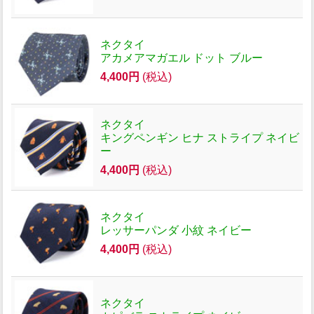
ネクタイ
アカメアマガエル ドット ブルー
4,400円
(税込)
ネクタイ
キングペンギン ヒナ ストライプ ネイビ
ー
4,400円
(税込)
ネクタイ
レッサーパンダ 小紋 ネイビー
4,400円
(税込)
ネクタイ