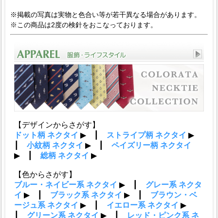
※掲載の写真は実物と色合い等が若干異なる場合があります。
※この商品は2度の検針をおこなっております。