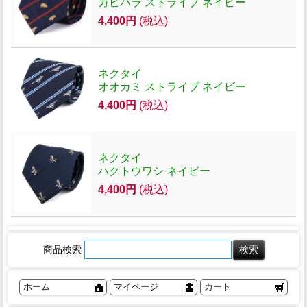
カピバラ ストライプ ネイビー
4,400円
(税込)
ネクタイ
オオカミ ストライプ ネイビー
4,400円
(税込)
ネクタイ
ハクトウワシ ネイビー
4,400円
(税込)
商品検索
ホーム
マイページ
カート