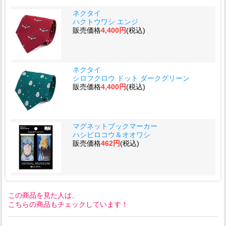
ネクタイ
ハクトウワシ エンジ
販売価格
4,400円
(税込)
ネクタイ
シロフクロウ ドット ダークグリーン
販売価格
4,400円
(税込)
マグネットブックマーカー
ハシビロコウ＆オオワシ
販売価格
462円
(税込)
この商品を見た人は、
こちらの商品もチェックしています！