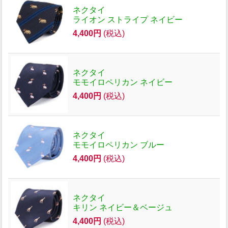
ネクタイ
ライオン ストライプ ネイビー
4,400円
(税込)
ネクタイ
モモイロペリカン ネイビー
4,400円
(税込)
ネクタイ
モモイロペリカン ブルー
4,400円
(税込)
ネクタイ
キリン ネイビー＆ベージュ
4,400円
(税込)