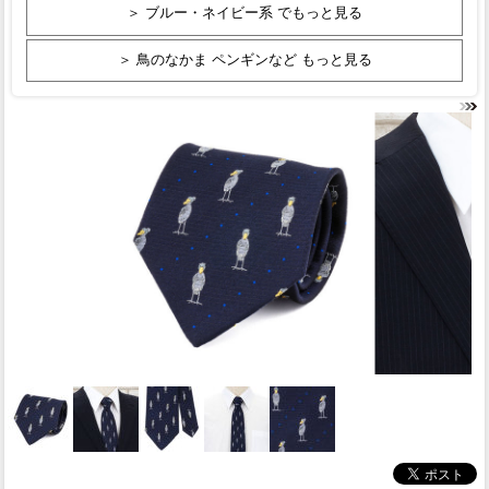
＞ ブルー・ネイビー系 でもっと見る
＞ 鳥のなかま ペンギンなど もっと見る