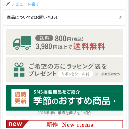
レビューを書く
商品についてのお問い合わせ