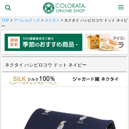
TOP
>
アパレルグッズ
>
ネクタイ
> ネクタイ ハシビロコウ ドット ネイビ
ー
ネクタイ ハシビロコウ ドット ネイビー