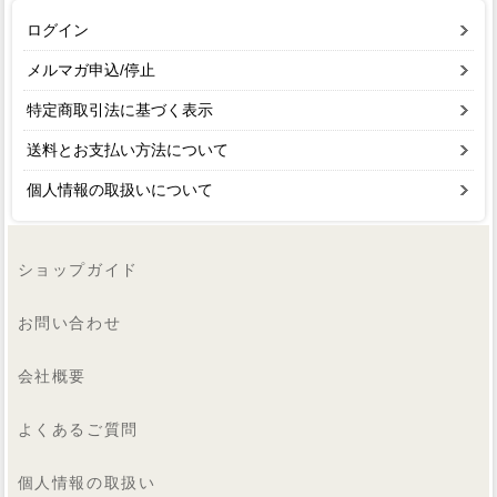
ログイン
メルマガ申込/停止
特定商取引法に基づく表示
送料とお支払い方法について
個人情報の取扱いについて
ショップガイド
お問い合わせ
会社概要
よくあるご質問
個人情報の取扱い