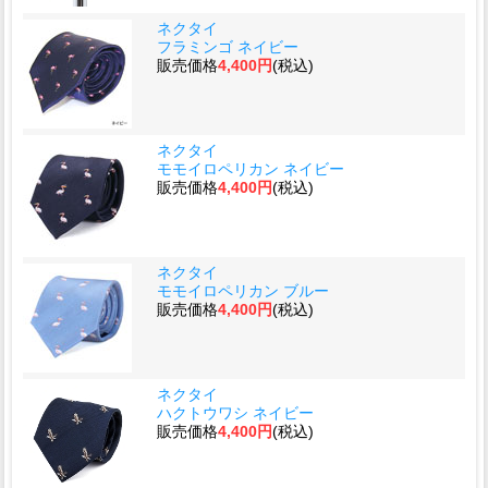
ネクタイ
フラミンゴ ネイビー
販売価格
4,400円
(税込)
ネクタイ
モモイロペリカン ネイビー
販売価格
4,400円
(税込)
ネクタイ
モモイロペリカン ブルー
販売価格
4,400円
(税込)
ネクタイ
ハクトウワシ ネイビー
販売価格
4,400円
(税込)