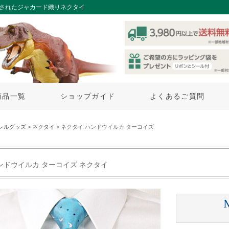
練されたジャカード織りネクタイ
商品一覧
ショップガイド
よくあるご質問
レルグッズ
>
ネクタイ
> ネクタイ ハンドウイルカ ターコイズ
ンドウイルカ ターコイズ ネクタイ