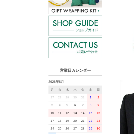
営業日カレンダー
2026年8月
月
火
水
木
金
土
日
27
28
29
30
31
1
2
3
4
5
6
7
8
9
10
11
12
13
14
15
16
17
18
19
20
21
22
23
24
25
26
27
28
29
30