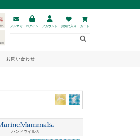
メルマガ
ログイン
アカウント
お気に入り
カート
お問い合わせ
ハンドウイルカ