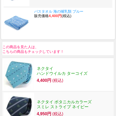
バスタオル 海の哺乳類 ブルー
販売価格
4,400円
(税込)
この商品を見た人は、
こちらの商品もチェックしています！
ネクタイ
ハンドウイルカ ターコイズ
4,400円
(税込)
ネクタイ ボタニカルカラーズ
スミレ ストライプ ネイビー
4,950円
(税込)