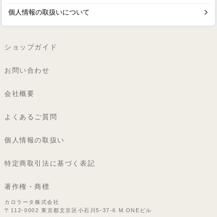
個人情報の取扱いについて
ショップガイド
お問い合わせ
会社概要
よくあるご質問
個人情報の取扱い
特定商取引法に基づく表記
著作権・商標
カロラータ株式会社
〒112-0002 東京都文京区小石川5-37-6 M.ONEビル