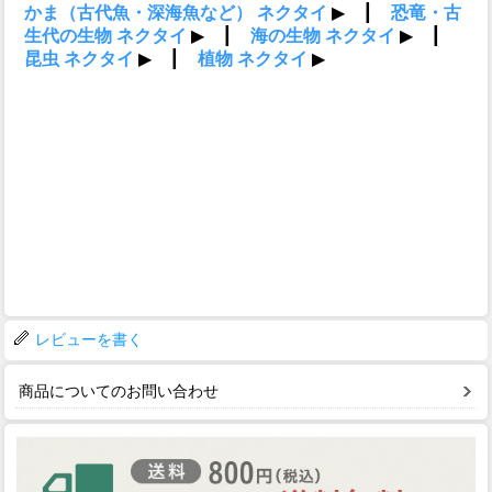
レビューを書く
商品についてのお問い合わせ