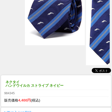
ネクタイ
ハンドウイルカ ストライプ ネイビー
984345
販売価格
4,400円
(税込)