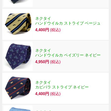
ネクタイ
ハンドウイルカ ストライプ ベージュ
4,400円
(税込)
ネクタイ
ハンドウイルカ ペイズリー ネイビー
4,950円
(税込)
ネクタイ
カピバラ ストライプ ネイビー
4,400円
(税込)