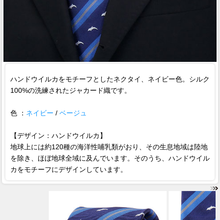
ハンドウイルカをモチーフとしたネクタイ、ネイビー色。シルク
100%の洗練されたジャカード織です。
色 ：
ネイビー
/
ベージュ
【デザイン：ハンドウイルカ】
地球上には約120種の海洋性哺乳類がおり、その生息地域は陸地
を除き、ほぼ地球全域に及んでいます。そのうち、ハンドウイル
カをモチーフにデザインしています。