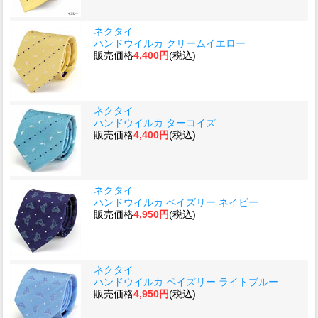
ネクタイ
ハンドウイルカ クリームイエロー
販売価格
4,400円
(税込)
ネクタイ
ハンドウイルカ ターコイズ
販売価格
4,400円
(税込)
ネクタイ
ハンドウイルカ ペイズリー ネイビー
販売価格
4,950円
(税込)
ネクタイ
ハンドウイルカ ペイズリー ライトブルー
販売価格
4,950円
(税込)