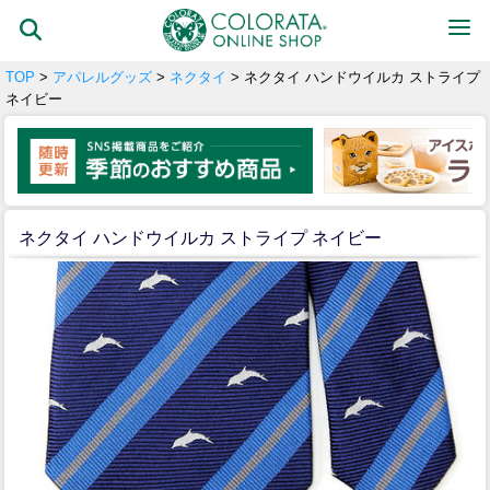
TOP
>
アパレルグッズ
>
ネクタイ
> ネクタイ ハンドウイルカ ストライプ
ネイビー
ネクタイ ハンドウイルカ ストライプ ネイビー