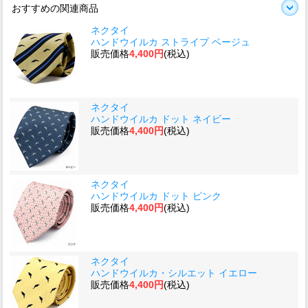
おすすめの関連商品
ネクタイ
ハンドウイルカ ストライプ ベージュ
販売価格
4,400円
(税込)
ネクタイ
ハンドウイルカ ドット ネイビー
販売価格
4,400円
(税込)
ネクタイ
ハンドウイルカ ドット ピンク
販売価格
4,400円
(税込)
ネクタイ
ハンドウイルカ・シルエット イエロー
販売価格
4,400円
(税込)