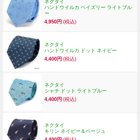
ネクタイ
ハンドウイルカ ペイズリー ライトブル
ー
4,950円
(税込)
ネクタイ
ハンドウイルカ ドット ネイビー
4,400円
(税込)
ネクタイ
シャチ ドット ライトブルー
4,400円
(税込)
ネクタイ
キリン ネイビー＆ベージュ
4,400円
(税込)