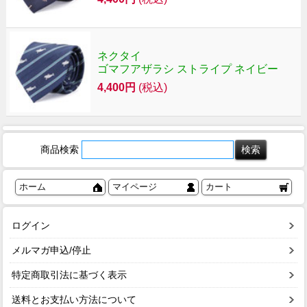
ネクタイ
ゴマフアザラシ ストライプ ネイビー
4,400円
(税込)
商品検索
ホーム
マイページ
カート
ログイン
メルマガ申込/停止
特定商取引法に基づく表示
送料とお支払い方法について