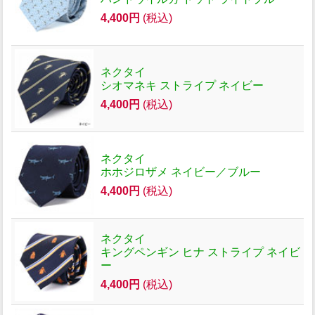
4,400円
(税込)
ネクタイ
シオマネキ ストライプ ネイビー
4,400円
(税込)
ネクタイ
ホホジロザメ ネイビー／ブルー
4,400円
(税込)
ネクタイ
キングペンギン ヒナ ストライプ ネイビ
ー
4,400円
(税込)