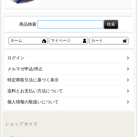
商品検索
ホーム
マイページ
カート
ログイン
メルマガ申込/停止
特定商取引法に基づく表示
送料とお支払い方法について
個人情報の取扱いについて
ショップガイド