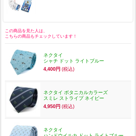
この商品を見た人は、
こちらの商品もチェックしています！
ネクタイ
シャチ ドット ライトブルー
4,400円
(税込)
ネクタイ ボタニカルカラーズ
スミレ ストライプ ネイビー
4,950円
(税込)
ネクタイ
ハンドウイルカ ドット ライトブルー