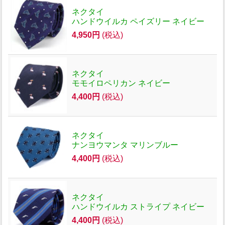
ネクタイ
ハンドウイルカ ペイズリー ネイビー
4,950円
(税込)
ネクタイ
モモイロペリカン ネイビー
4,400円
(税込)
ネクタイ
ナンヨウマンタ マリンブルー
4,400円
(税込)
ネクタイ
ハンドウイルカ ストライプ ネイビー
4,400円
(税込)