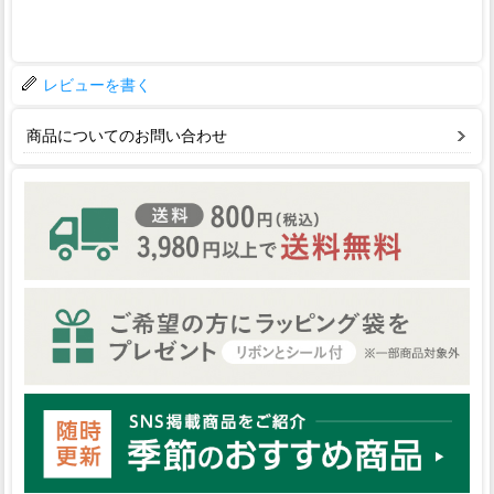
レビューを書く
商品についてのお問い合わせ