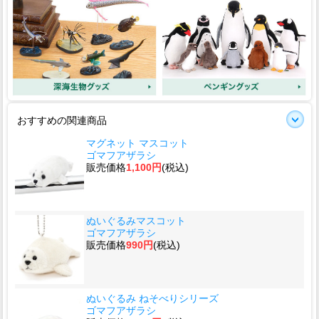
おすすめの関連商品
マグネット マスコット
ゴマフアザラシ
販売価格
1,100円
(税込)
ぬいぐるみマスコット
ゴマフアザラシ
販売価格
990円
(税込)
ぬいぐるみ ねそべりシリーズ
ゴマフアザラシ