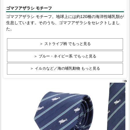
ゴマフアザラシ モチーフ
ゴマフアザラシ モチーフ。地球上には約120種の海洋性哺乳類が
生息しています。そのうち、ゴマフアザラシをセレクトしまし
た。
＞ ストライプ柄 でもっと見る
＞ ブルー・ネイビー系 でもっと見る
＞ イルカなど／海の哺乳動物 もっと見る