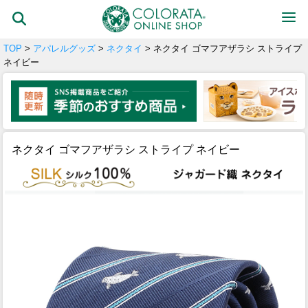
TOP
>
アパレルグッズ
>
ネクタイ
> ネクタイ ゴマフアザラシ ストライプ
ネイビー
ネクタイ ゴマフアザラシ ストライプ ネイビー