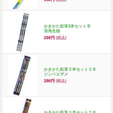
かきかた鉛筆3本セット B
深海生物
286円
(税込)
かきかた鉛筆３本セット２Ｂ
ジンベエザメ
286円
(税込)
かきかた鉛筆３本セット２Ｂ