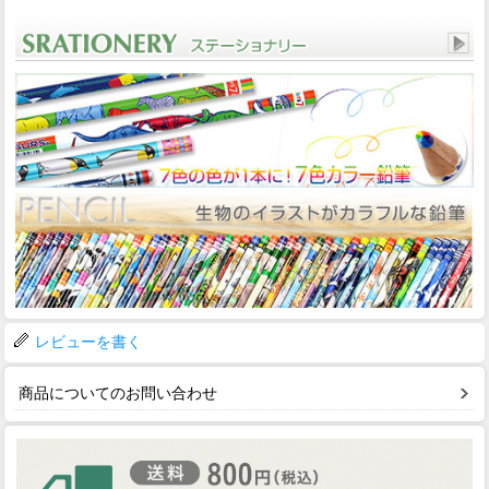
レビューを書く
商品についてのお問い合わせ