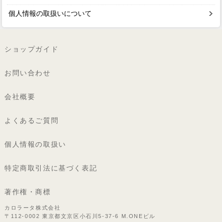
個人情報の取扱いについて
ショップガイド
お問い合わせ
会社概要
よくあるご質問
個人情報の取扱い
特定商取引法に基づく表記
著作権・商標
カロラータ株式会社
〒112-0002 東京都文京区小石川5-37-6 M.ONEビル