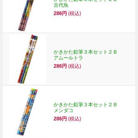
古代魚
286円
(税込)
かきかた鉛筆３本セット２Ｂ
アムールトラ
286円
(税込)
かきかた鉛筆３本セット２Ｂ
メンダコ
286円
(税込)