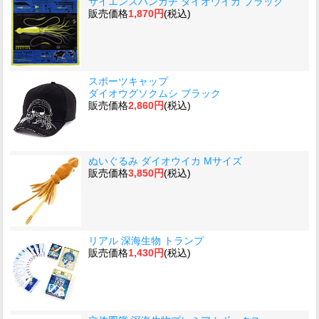
サイエンスハンカチ ダイオウイカ ブラック
販売価格
1,870円
(税込)
スポーツキャップ
ダイオウグソクムシ ブラック
販売価格
2,860円
(税込)
ぬいぐるみ ダイオウイカ Mサイズ
販売価格
3,850円
(税込)
リアル 深海生物 トランプ
販売価格
1,430円
(税込)