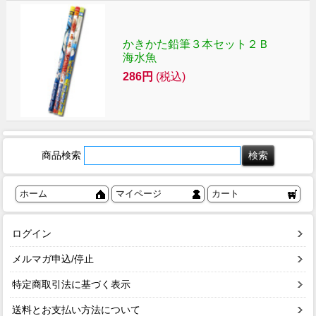
かきかた鉛筆３本セット２Ｂ
海水魚
286円
(税込)
商品検索
ホーム
マイページ
カート
ログイン
メルマガ申込/停止
特定商取引法に基づく表示
送料とお支払い方法について