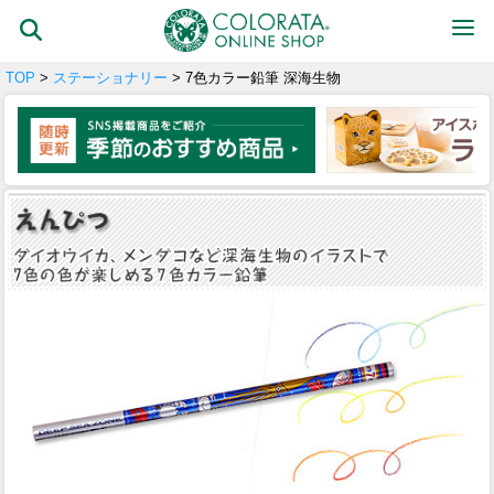
TOP
>
ステーショナリー
> 7色カラー鉛筆 深海生物