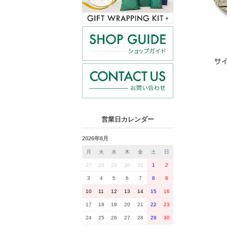
営業日カレンダー
2026年8月
月
火
水
木
金
土
日
27
28
29
30
31
1
2
3
4
5
6
7
8
9
10
11
12
13
14
15
16
17
18
19
20
21
22
23
24
25
26
27
28
29
30