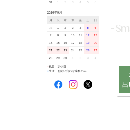
31
1
2
3
4
5
6
2026年9月
月
火
水
木
金
土
日
31
1
2
3
4
5
6
7
8
9
10
11
12
13
14
15
16
17
18
19
20
21
22
23
24
25
26
27
28
29
30
1
2
3
4
■
祝日・定休日
■
受注・お問い合わせ業務のみ