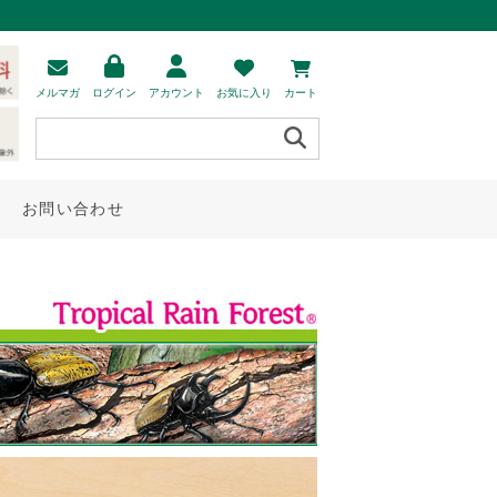
メルマガ
ログイン
アカウント
お気に入り
カート
お問い合わせ