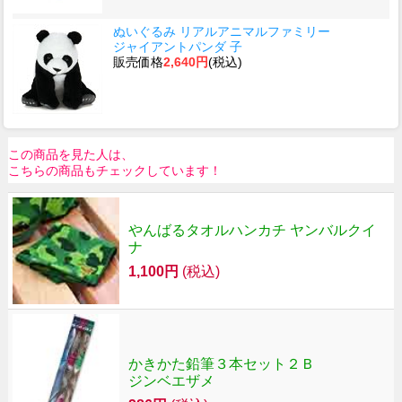
ぬいぐるみ リアルアニマルファミリー
ジャイアントパンダ 子
販売価格
2,640円
(税込)
この商品を見た人は、
こちらの商品もチェックしています！
やんばるタオルハンカチ ヤンバルクイ
ナ
1,100円
(税込)
かきかた鉛筆３本セット２Ｂ
ジンベエザメ