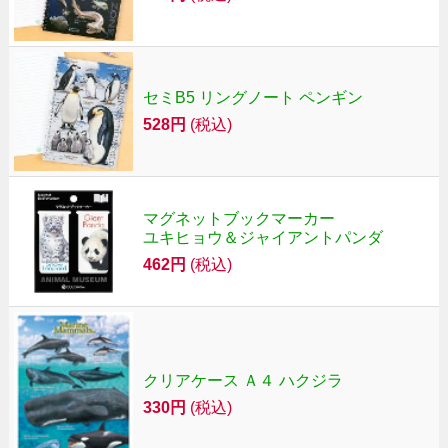
セミB5 リングノート ペンギン
528円
(税込)
マグネットブックマーカー
ユキヒョウ＆ジャイアントパンダ
462円
(税込)
クリアケース Ａ４ ハクジラ
330円
(税込)