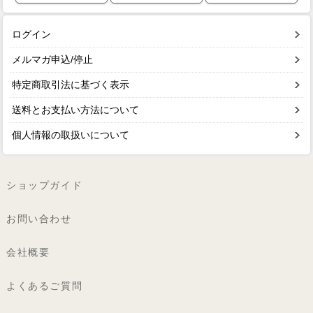
ログイン
メルマガ申込/停止
特定商取引法に基づく表示
送料とお支払い方法について
個人情報の取扱いについて
ショップガイド
お問い合わせ
会社概要
よくあるご質問