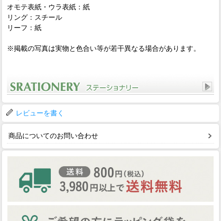
オモテ表紙・ウラ表紙：紙
リング：スチール
リーフ：紙
※掲載の写真は実物と色合い等が若干異なる場合があります。
レビューを書く
商品についてのお問い合わせ