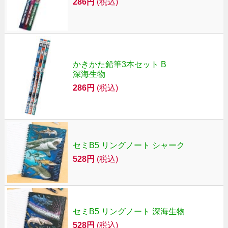
286円
(税込)
かきかた鉛筆3本セット B
深海生物
286円
(税込)
セミB5 リングノート シャーク
528円
(税込)
セミB5 リングノート 深海生物
528円
(税込)