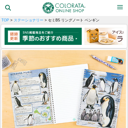
TOP
>
ステーショナリー
> セミB5 リングノート ペンギン