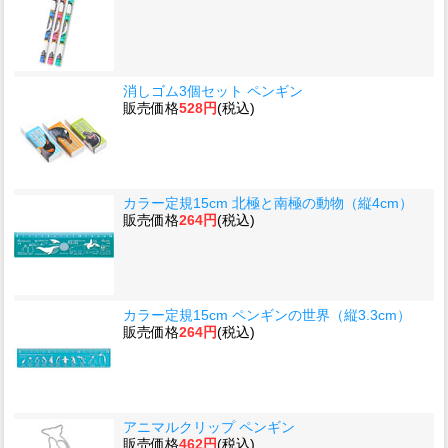
消しゴム3個セット ペンギン
販売価格
528円
(税込)
カラー定規15cm 北極と南極の動物（縦4cm）
販売価格
264円
(税込)
カラー定規15cm ペンギンの世界（縦3.3cm）
販売価格
264円
(税込)
アニマルクリップ ペンギン
販売価格
462円
(税込)