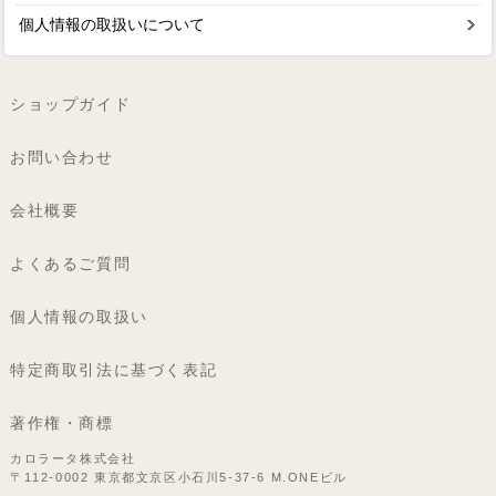
個人情報の取扱いについて
ショップガイド
お問い合わせ
会社概要
よくあるご質問
個人情報の取扱い
特定商取引法に基づく表記
著作権・商標
カロラータ株式会社
〒112-0002 東京都文京区小石川5-37-6 M.ONEビル