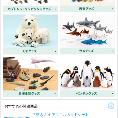
おすすめの関連商品
下敷きＡ４ アニマルガイドシート