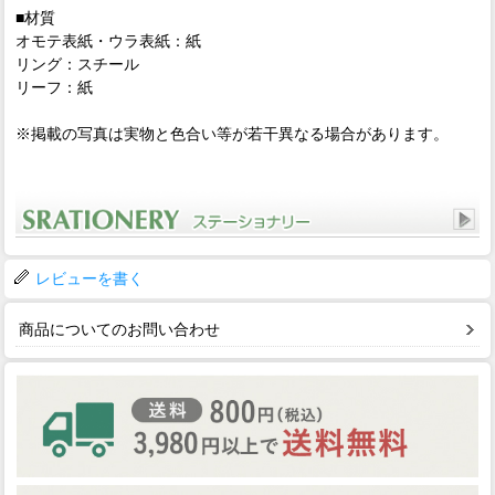
■材質
オモテ表紙・ウラ表紙：紙
リング：スチール
リーフ：紙
※掲載の写真は実物と色合い等が若干異なる場合があります。
レビューを書く
商品についてのお問い合わせ