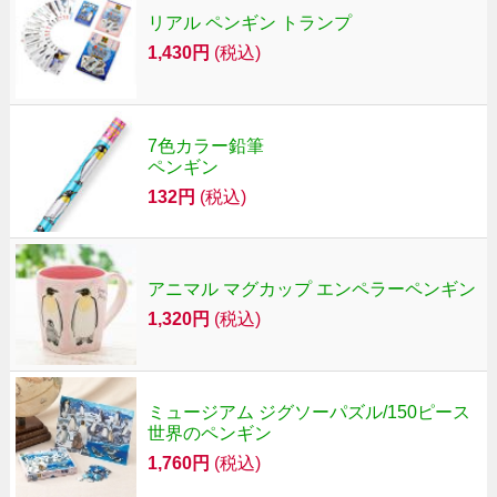
リアル ペンギン トランプ
1,430円
(税込)
7色カラー鉛筆
ペンギン
132円
(税込)
アニマル マグカップ エンペラーペンギン
1,320円
(税込)
ミュージアム ジグソーパズル/150ピース
世界のペンギン
1,760円
(税込)