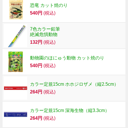
恐竜 カット焼のり
540円
(税込)
7色カラー鉛筆
絶滅危惧動物
132円
(税込)
動物園のほにゅう動物 カット焼のり
540円
(税込)
カラー定規15cm ホホジロザメ（縦2.5cm）
264円
(税込)
カラー定規15cm 深海生物（縦3.3cm）
264円
(税込)