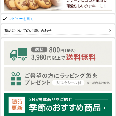
レビューを書く
商品についてのお問い合わせ