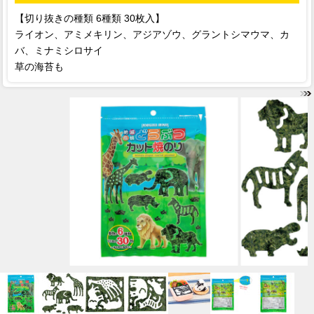
【切り抜きの種類 6種類 30枚入】
ライオン、アミメキリン、アジアゾウ、グラントシマウマ、カ
バ、ミナミシロサイ
草の海苔も