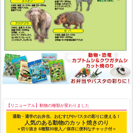
【リニューアル】動物の種類が変わりました
通勤・通学のお弁当、おむすびやパスタの彩りに使える！
人気のある動物のカット焼きのり
＜切り抜き 6種類30枚入／保存に便利なチャック付＞