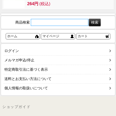
264円
(税込)
商品検索
ホーム
マイページ
カート
ログイン
メルマガ申込/停止
特定商取引法に基づく表示
送料とお支払い方法について
個人情報の取扱いについて
ショップガイド