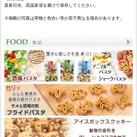
直射日光、高温多湿を避けて保存してください。
※掲載の写真は実物と色合い等が若干異なる場合があります。