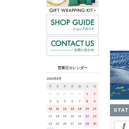
営業日カレンダー
2026年8月
月
火
水
木
金
土
日
27
28
29
30
31
1
2
3
4
5
6
7
8
9
10
11
12
13
14
15
16
STA
17
18
19
20
21
22
23
24
25
26
27
28
29
30