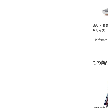
ぬいぐるみ
Mサイズ
販売価格
この商
かきかた