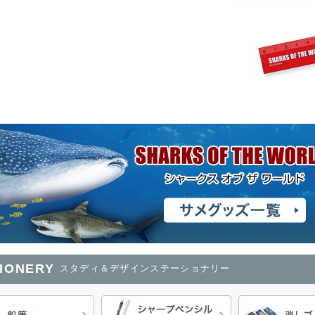
TIONERY
スタディ＆デザインステーショナリー