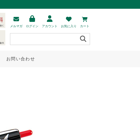
メルマガ
ログイン
アカウント
お気に入り
カート
お問い合わせ