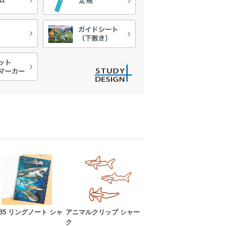
B5 リングノート シャ
アニマルクリップ シャー
ク