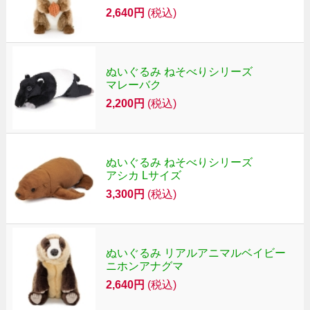
2,640円
(税込)
ぬいぐるみ ねそべりシリーズ
マレーバク
2,200円
(税込)
ぬいぐるみ ねそべりシリーズ
アシカ Lサイズ
3,300円
(税込)
ぬいぐるみ リアルアニマルベイビー
ニホンアナグマ
2,640円
(税込)