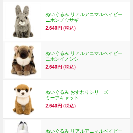
ぬいぐるみ リアルアニマルベイビー
ニホンノウサギ
2,640円
(税込)
ぬいぐるみ リアルアニマルベイビー
ニホンイノシシ
2,640円
(税込)
ぬいぐるみ おすわりシリーズ
ミーアキャット
2,640円
(税込)
ぬいぐるみ リアルアニマルベイビー