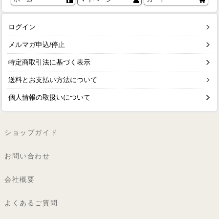
ログイン
メルマガ申込/停止
特定商取引法に基づく表示
送料とお支払い方法について
個人情報の取扱いについて
ショップガイド
お問い合わせ
会社概要
よくあるご質問