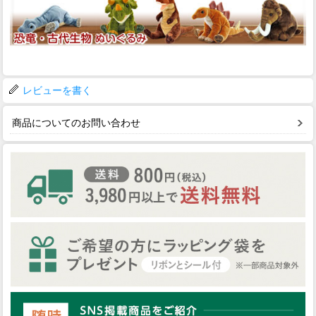
レビューを書く
商品についてのお問い合わせ