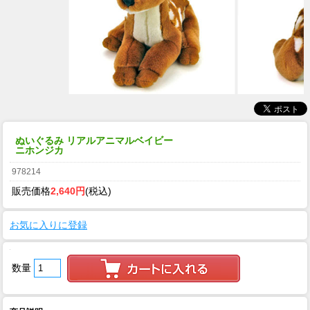
ぬいぐるみ リアルアニマルベイビー
ニホンジカ
978214
販売価格
2,640円
(税込)
お気に入りに登録
数量