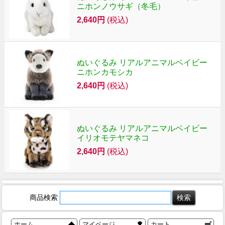
ニホンノウサギ（冬毛）
2,640円
(税込)
ぬいぐるみ リアルアニマルベイビー
ニホンカモシカ
2,640円
(税込)
ぬいぐるみ リアルアニマルベイビー
イリオモテヤマネコ
2,640円
(税込)
商品検索
ホーム
マイページ
カート