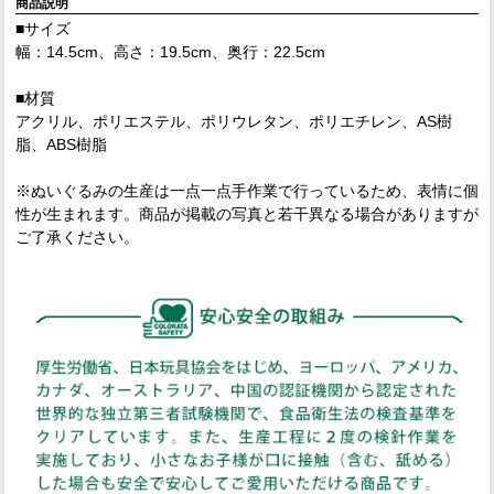
商品説明
■サイズ
幅：14.5cm、高さ：19.5cm、奥行：22.5cm
■材質
アクリル、ポリエステル、ポリウレタン、ポリエチレン、AS樹
脂、ABS樹脂
※ぬいぐるみの生産は一点一点手作業で行っているため、表情に個
性が生まれます。商品が掲載の写真と若干異なる場合がありますが
ご了承ください。