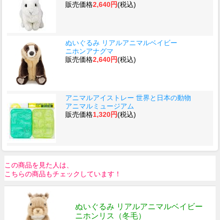
販売価格
2,640円
(税込)
ぬいぐるみ リアルアニマルベイビー
ニホンアナグマ
販売価格
2,640円
(税込)
アニマルアイストレー 世界と日本の動物
アニマルミュージアム
販売価格
1,320円
(税込)
この商品を見た人は、
こちらの商品もチェックしています！
ぬいぐるみ リアルアニマルベイビー
ニホンリス（冬毛）