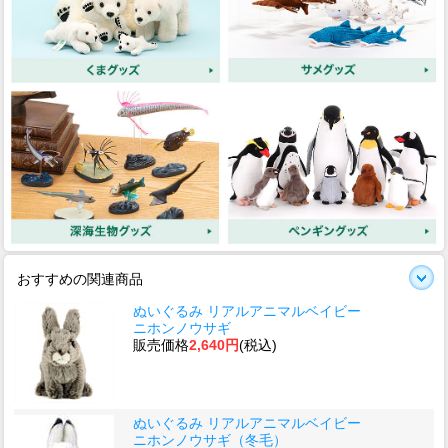
おすすめの関連商品
ぬいぐるみ リアルアニマルベイビー
ニホンノウサギ
販売価格
2,640円
(税込)
ぬいぐるみ リアルアニマルベイビー
ニホンノウサギ（冬毛）