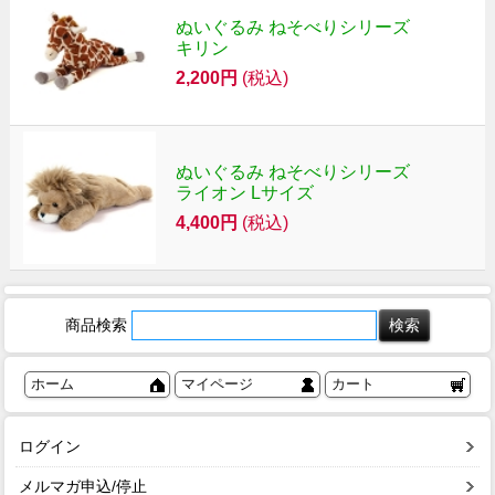
ぬいぐるみ ねそべりシリーズ
キリン
2,200円
(税込)
ぬいぐるみ ねそべりシリーズ
ライオン Lサイズ
4,400円
(税込)
商品検索
ホーム
マイページ
カート
ログイン
メルマガ申込/停止