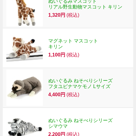
ぬいぐるみマスコット
リアル野生動物マスコット キリン
1,320円
(税込)
マグネット マスコット
キリン
1,100円
(税込)
ぬいぐるみ ねそべりシリーズ
フタユビナマケモノ Lサイズ
4,400円
(税込)
ぬいぐるみ ねそべりシリーズ
シマウマ
2,200円
(税込)