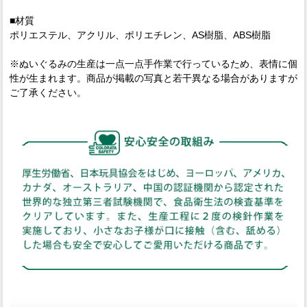
■材質
ポリエステル、アクリル、ポリエチレン、AS樹脂、ABS樹脂
※ぬいぐるみの生産は一点一点手作業で行っているため、表情に個
性が生まれます。商品が掲載の写真と若干異なる場合がありますが
ご了承ください。