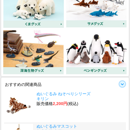
おすすめの関連商品
ぬいぐるみ ねそべりシリーズ
キリン
販売価格
2,200円
(税込)
ぬいぐるみマスコット