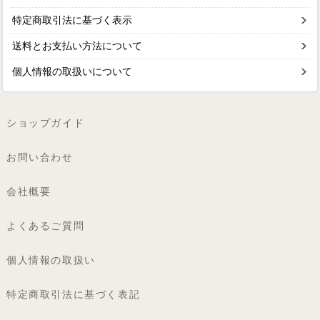
特定商取引法に基づく表示
送料とお支払い方法について
個人情報の取扱いについて
ショップガイド
お問い合わせ
会社概要
よくあるご質問
個人情報の取扱い
特定商取引法に基づく表記