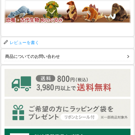
レビューを書く
商品についてのお問い合わせ