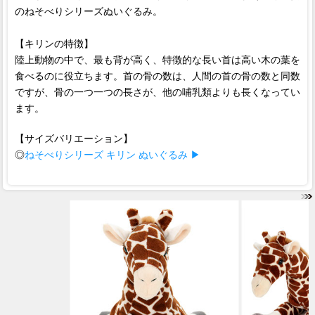
のねそべりシリーズぬいぐるみ。
【キリンの特徴】
陸上動物の中で、最も背が高く、特徴的な長い首は高い木の葉を
食べるのに役立ちます。首の骨の数は、人間の首の骨の数と同数
ですが、骨の一つ一つの長さが、他の哺乳類よりも長くなってい
ます。
【サイズバリエーション】
◎
ねそべりシリーズ キリン ぬいぐるみ ▶