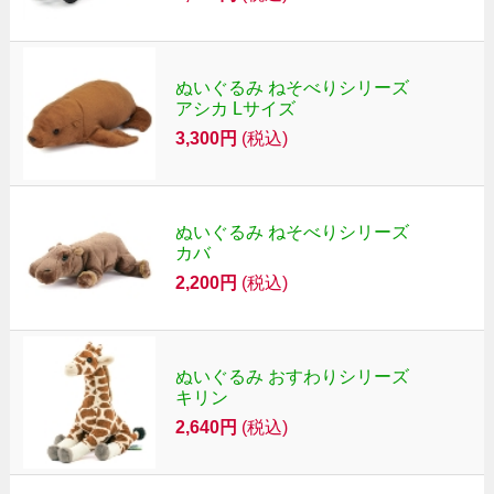
ぬいぐるみ ねそべりシリーズ
アシカ Lサイズ
3,300円
(税込)
ぬいぐるみ ねそべりシリーズ
カバ
2,200円
(税込)
ぬいぐるみ おすわりシリーズ
キリン
2,640円
(税込)