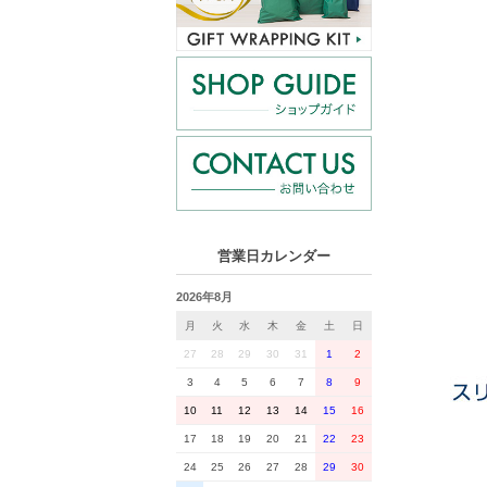
営業日カレンダー
2026年8月
月
火
水
木
金
土
日
27
28
29
30
31
1
2
3
4
5
6
7
8
9
10
11
12
13
14
15
16
17
18
19
20
21
22
23
24
25
26
27
28
29
30