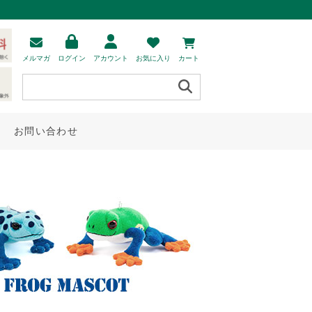
メルマガ
ログイン
アカウント
お気に入り
カート
お問い合わせ