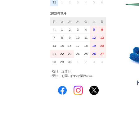
31
1
2
3
4
5
6
2026年9月
月
火
水
木
金
土
日
31
1
2
3
4
5
6
7
8
9
10
11
12
13
14
15
16
17
18
19
20
21
22
23
24
25
26
27
28
29
30
1
2
3
4
■
祝日・定休日
■
受注・お問い合わせ業務のみ