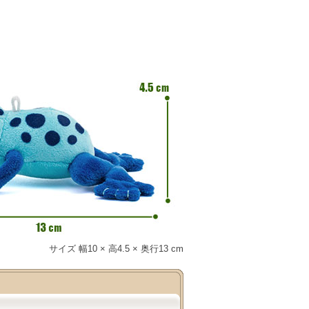
サイズ 幅10 × 高4.5 × 奥行13 cm