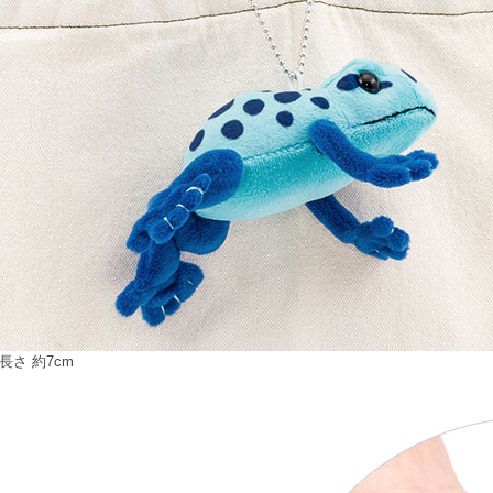
長さ 約7cm