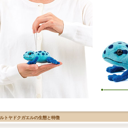
ルトヤドクガエルの生態と特徴