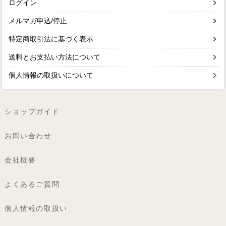
ログイン
メルマガ申込/停止
特定商取引法に基づく表示
送料とお支払い方法について
個人情報の取扱いについて
ショップガイド
お問い合わせ
会社概要
よくあるご質問
個人情報の取扱い