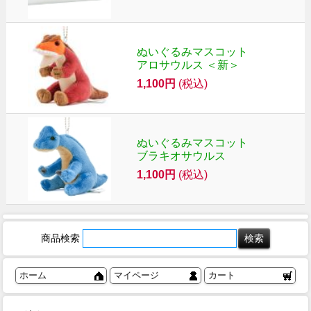
ぬいぐるみマスコット
アロサウルス ＜新＞
1,100円
(税込)
ぬいぐるみマスコット
ブラキオサウルス
1,100円
(税込)
商品検索
ホーム
マイページ
カート