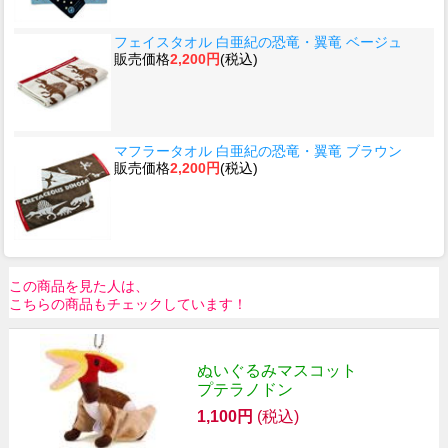
フェイスタオル 白亜紀の恐竜・翼竜 ベージュ
販売価格
2,200円
(税込)
マフラータオル 白亜紀の恐竜・翼竜 ブラウン
販売価格
2,200円
(税込)
この商品を見た人は、
こちらの商品もチェックしています！
ぬいぐるみマスコット
プテラノドン
1,100円
(税込)