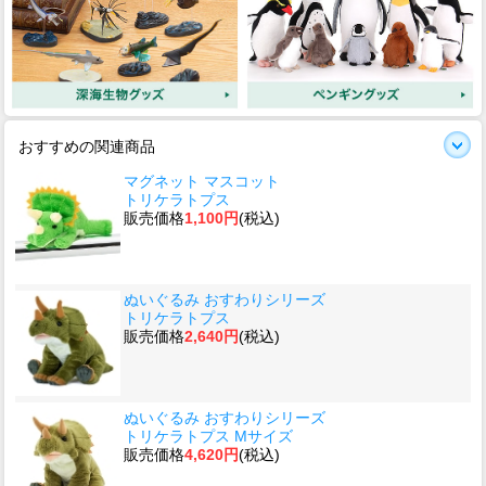
おすすめの関連商品
マグネット マスコット
トリケラトプス
販売価格
1,100円
(税込)
ぬいぐるみ おすわりシリーズ
トリケラトプス
販売価格
2,640円
(税込)
ぬいぐるみ おすわりシリーズ
トリケラトプス Mサイズ
販売価格
4,620円
(税込)