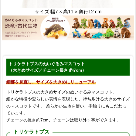
サイズ 幅7 × 高11 × 奥行12 cm
トリケラトプスのぬいぐるみマスコット
（大きめサイズ／チェーン長さ 約7cm）
細部を見直し、サイズを大きめにリニューアル
トリケラトプスの大きめサイズのぬいぐるみマスコット。
細かな特徴や愛らしい表情を表現した、持ち歩ける大きめサイズ
のマスコットです。 柔らかい生地を使い、手触りにもこだわっ
ています。
チェーンの長さ約7cm、チェーンは取り外す事ができます。
トリケラトプス