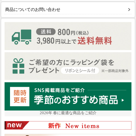
商品についてのお問い合わせ