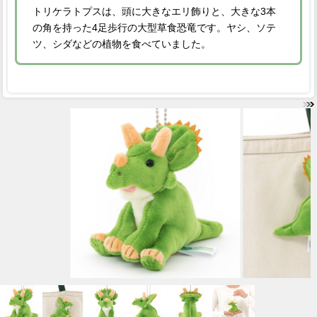
トリケラトプスは、頭に大きなエリ飾りと、大きな3本
の角を持った4足歩行の大型草食恐竜です。ヤシ、ソテ
ツ、シダなどの植物を食べていました。