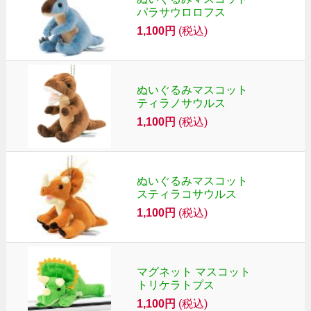
パラサウロロフス
1,100円
(税込)
ぬいぐるみマスコット
ティラノサウルス
1,100円
(税込)
ぬいぐるみマスコット
スティラコサウルス
1,100円
(税込)
マグネット マスコット
トリケラトプス
1,100円
(税込)