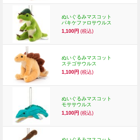
ぬいぐるみマスコット
パキケファロサウルス
1,100円
(税込)
ぬいぐるみマスコット
ステゴサウルス
1,100円
(税込)
ぬいぐるみマスコット
モササウルス
1,100円
(税込)
ぬいぐるみマスコット