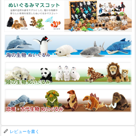
レビューを書く