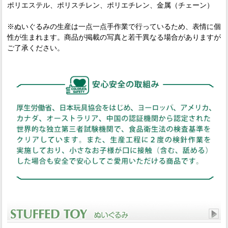
ポリエステル、ポリスチレン、ポリエチレン、金属（チェーン）
※ぬいぐるみの生産は一点一点手作業で行っているため、表情に個
性が生まれます。商品が掲載の写真と若干異なる場合がありますが
ご了承ください。