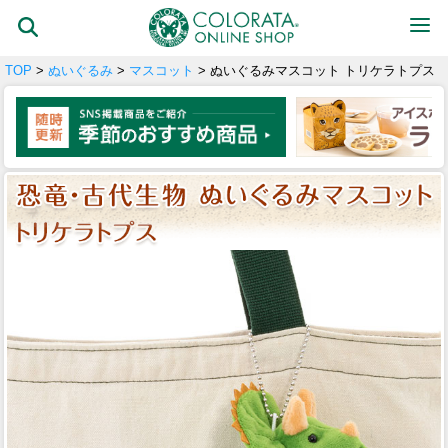
TOP
>
ぬいぐるみ
>
マスコット
> ぬいぐるみマスコット トリケラトプス