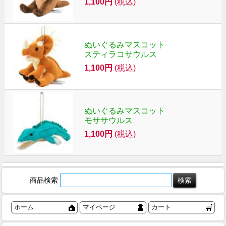
1,100円
(税込)
ぬいぐるみマスコット
スティラコサウルス
1,100円
(税込)
ぬいぐるみマスコット
モササウルス
1,100円
(税込)
商品検索
ホーム
マイページ
カート