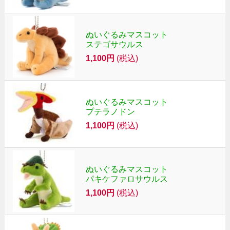
ぬいぐるみマスコット
ステゴサウルス
1,100円
(税込)
ぬいぐるみマスコット
プテラノドン
1,100円
(税込)
ぬいぐるみマスコット
パキケファロサウルス
1,100円
(税込)