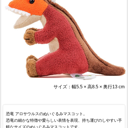
サイズ：
幅5.5 × 高8.5 × 奥行13 cm
恐竜 アロサウルスのぬいぐるみマスコット。
恐竜の細かな特徴や愛らしい表情を表現、持ち運びのしやすい手
軽なサイズのぬいぐるみマスコットです。