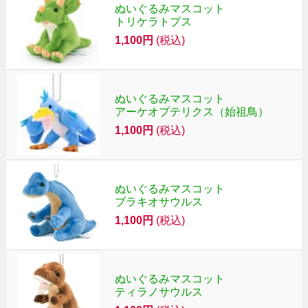
ぬいぐるみマスコット
トリケラトプス
1,100円
(税込)
ぬいぐるみマスコット
アーケオプテリクス（始祖鳥）
1,100円
(税込)
ぬいぐるみマスコット
ブラキオサウルス
1,100円
(税込)
ぬいぐるみマスコット
ティラノサウルス