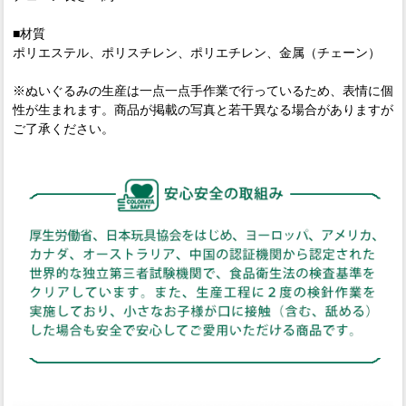
■材質
ポリエステル、ポリスチレン、ポリエチレン、金属（チェーン）
※ぬいぐるみの生産は一点一点手作業で行っているため、表情に個
性が生まれます。商品が掲載の写真と若干異なる場合がありますが
ご了承ください。