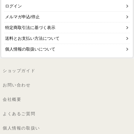
ログイン
メルマガ申込/停止
特定商取引法に基づく表示
送料とお支払い方法について
個人情報の取扱いについて
ショップガイド
お問い合わせ
会社概要
よくあるご質問
個人情報の取扱い