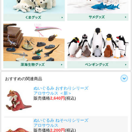
おすすめの関連商品
ぬいぐるみ おすわりシリーズ
アロサウルス ＜新＞
販売価格
2,640円
(税込)
ぬいぐるみ ねそべりシリーズ
アロサウルス
販売価格
2,200円
(税込)