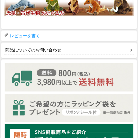
レビューを書く
商品についてのお問い合わせ