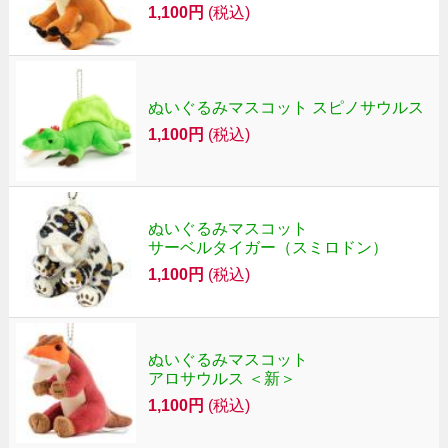
1,100円
(税込)
ぬいぐるみマスコット スピノサウルス
1,100円
(税込)
ぬいぐるみマスコット
サーベルタイガー（スミロドン）
1,100円
(税込)
ぬいぐるみマスコット
アロサウルス ＜新＞
1,100円
(税込)