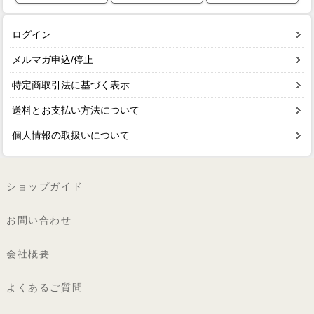
ログイン
メルマガ申込/停止
特定商取引法に基づく表示
送料とお支払い方法について
個人情報の取扱いについて
ショップガイド
お問い合わせ
会社概要
よくあるご質問