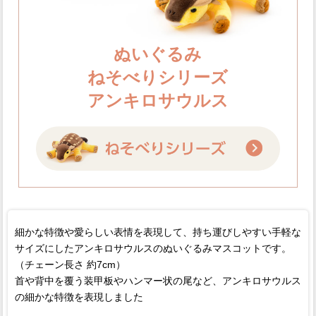
ぬいぐるみ
ねそべりシリーズ
アンキロサウルス
細かな特徴や愛らしい表情を表現して、持ち運びしやすい手軽な
サイズにしたアンキロサウルスのぬいぐるみマスコットです。
（チェーン長さ 約7cm）
首や背中を覆う装甲板やハンマー状の尾など、アンキロサウルス
の細かな特徴を表現しました