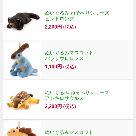
ぬいぐるみ ねそべりシリーズ
ビントロング
2,200円
(税込)
ぬいぐるみマスコット
パラサウロロフス
1,100円
(税込)
ぬいぐるみ ねそべりシリーズ
アンキロサウルス
2,200円
(税込)
ぬいぐるみマスコット