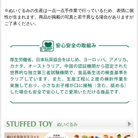
※ぬいぐるみの生産は一点一点手作業で行っているため、表情に個
性が生まれます。商品が掲載の写真と若干異なる場合がありますが
ご了承ください。