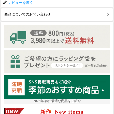
レビューを書く
商品についてのお問い合わせ