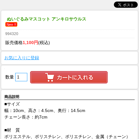
ぬいぐるみマスコット アンキロサウルス
994320
販売価格
1,100円
(税込)
お気に入りに登録
数量
商品説明
■サイズ
幅：10cm、高さ：4.5cm、奥行：14.5cm
チェーン長さ：約7cm
■材 質
ポリエステル、ポリスチレン、ポリエチレン、金属（チェーン）