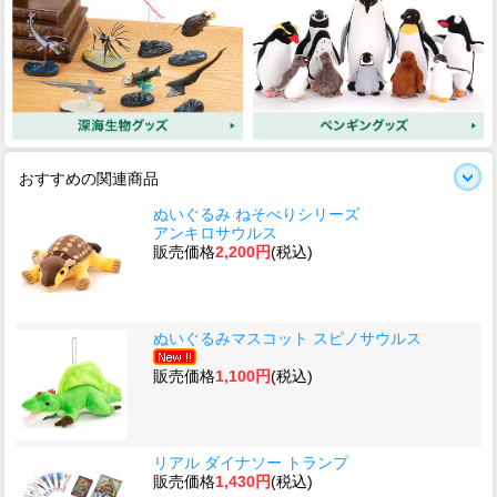
おすすめの関連商品
ぬいぐるみ ねそべりシリーズ
アンキロサウルス
販売価格
2,200円
(税込)
ぬいぐるみマスコット スピノサウルス
販売価格
1,100円
(税込)
リアル ダイナソー トランプ
販売価格
1,430円
(税込)