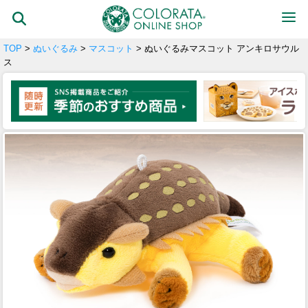
TOP
>
ぬいぐるみ
>
マスコット
> ぬいぐるみマスコット アンキロサウル
ス