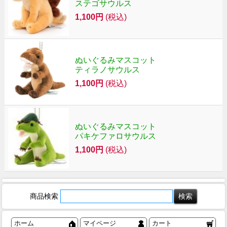
ステゴサウルス
1,100円
(税込)
ぬいぐるみマスコット
ティラノサウルス
1,100円
(税込)
ぬいぐるみマスコット
パキケファロサウルス
1,100円
(税込)
商品検索
ホーム
マイページ
カート