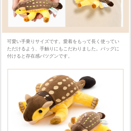
可愛い手乗りサイズです。愛着をもって長く使ってい
ただけるよう、手触りにもこだわりました。バッグに
付けると存在感バツグンです。