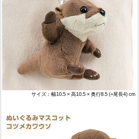
サイズ：幅10.5 × 高10.5 × 奥行8.5 (+尾長4) cm