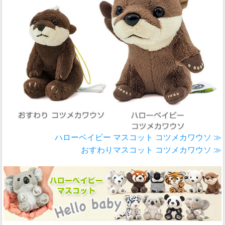
ハローベイビー マスコット コツメカワウソ ≫
おすわりマスコット コツメカワウソ ≫