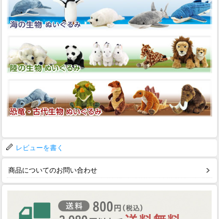
レビューを書く
商品についてのお問い合わせ