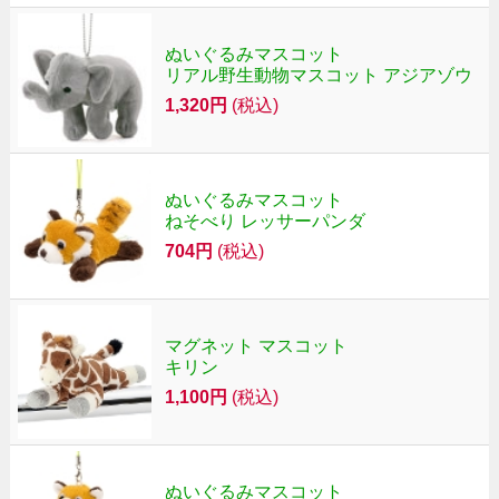
ぬいぐるみマスコット
リアル野生動物マスコット アジアゾウ
1,320円
(税込)
ぬいぐるみマスコット
ねそべり レッサーパンダ
704円
(税込)
マグネット マスコット
キリン
1,100円
(税込)
ぬいぐるみマスコット