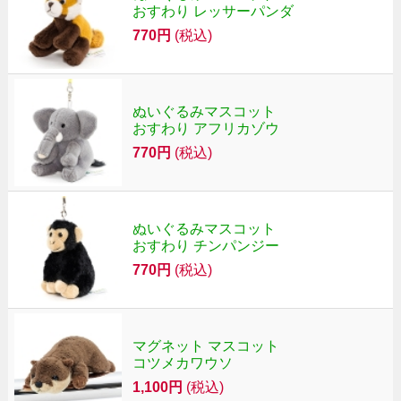
おすわり レッサーパンダ
770円
(税込)
ぬいぐるみマスコット
おすわり アフリカゾウ
770円
(税込)
ぬいぐるみマスコット
おすわり チンパンジー
770円
(税込)
マグネット マスコット
コツメカワウソ
1,100円
(税込)