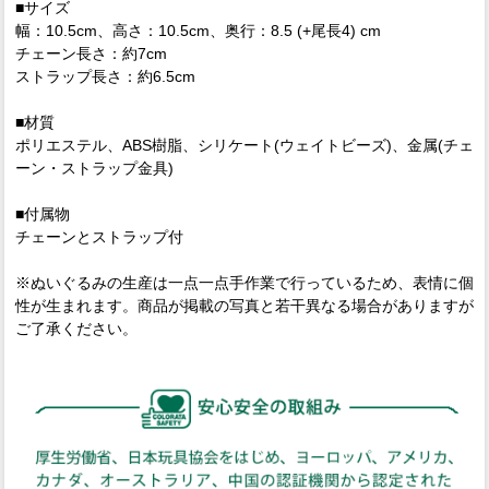
■サイズ
幅：10.5cm、高さ：10.5cm、奥行：8.5 (+尾長4) cm
チェーン長さ：約7cm
ストラップ長さ：約6.5cm
■材質
ポリエステル、ABS樹脂、シリケート(ウェイトビーズ)、金属(チェ
ーン・ストラップ金具)
■付属物
チェーンとストラップ付
※ぬいぐるみの生産は一点一点手作業で行っているため、表情に個
性が生まれます。商品が掲載の写真と若干異なる場合がありますが
ご了承ください。