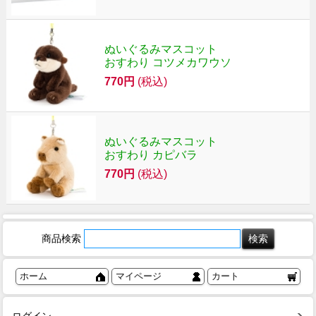
ぬいぐるみマスコット
おすわり コツメカワウソ
770円
(税込)
ぬいぐるみマスコット
おすわり カピバラ
770円
(税込)
商品検索
ホーム
マイページ
カート