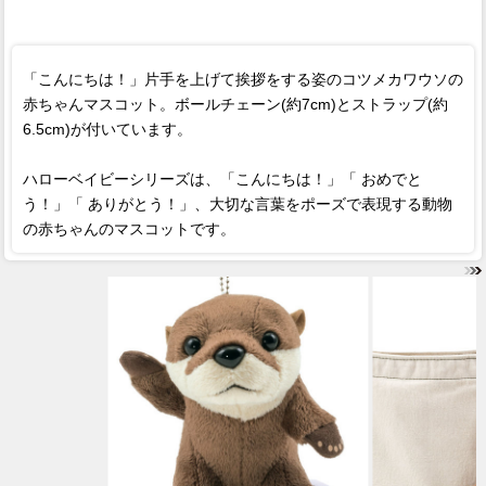
「こんにちは！」片手を上げて挨拶をする姿のコツメカワウソの
赤ちゃんマスコット。ボールチェーン(約7cm)とストラップ(約
6.5cm)が付いています。
ハローベイビーシリーズは、「こんにちは！」「 おめでと
う！」「 ありがとう！」、大切な言葉をポーズで表現する動物
の赤ちゃんのマスコットです。