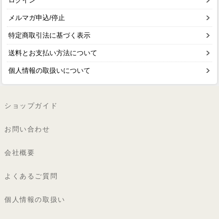
ログイン
メルマガ申込/停止
特定商取引法に基づく表示
送料とお支払い方法について
個人情報の取扱いについて
ショップガイド
お問い合わせ
会社概要
よくあるご質問
個人情報の取扱い