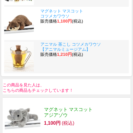
マグネット マスコット
コツメカワウソ
販売価格
1,100円
(税込)
アニマル 茶こし コツメカワウソ
【アニマルミュージアム】
販売価格
1,210円
(税込)
この商品を見た人は、
こちらの商品もチェックしています！
マグネット マスコット
アジアゾウ
1,100円
(税込)